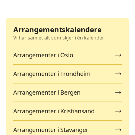
Arrangementskalendere
Vi har samlet alt som skjer i én kalender.
Arrangementer i Oslo
Arrangementer i Trondheim
Arrangementer i Bergen
Arrangementer i Kristiansand
Arrangementer i Stavanger