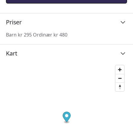
Priser
Barn kr 295 Ordinær kr 480
Kart