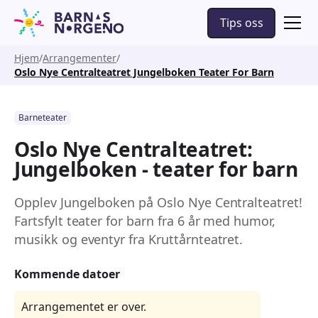
Tips oss
Hjem
Arrangementer
Oslo Nye Centralteatret Jungelboken Teater For Barn
Barneteater
Oslo Nye Centralteatret:
Jungelboken - teater for barn
Opplev Jungelboken på Oslo Nye Centralteatret!
Fartsfylt teater for barn fra 6 år med humor,
musikk og eventyr fra Kruttårnteatret.
Kommende datoer
Arrangementet er over.