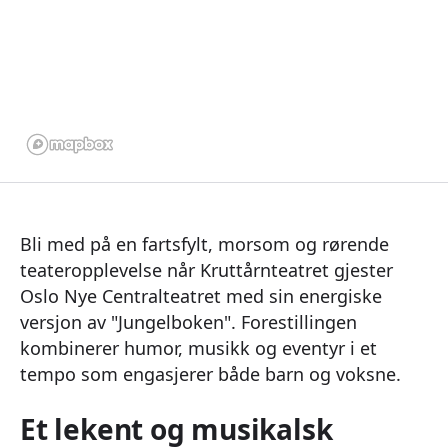
Bli med på en fartsfylt, morsom og rørende
teateropplevelse når Kruttårnteatret gjester
Oslo Nye Centralteatret med sin energiske
versjon av "Jungelboken". Forestillingen
kombinerer humor, musikk og eventyr i et
tempo som engasjerer både barn og voksne.
Et lekent og musikalsk