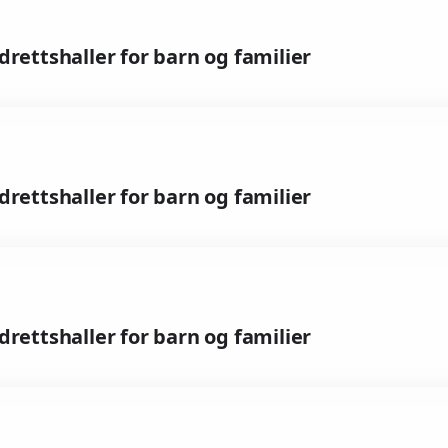
idrettshaller for barn og familier
idrettshaller for barn og familier
idrettshaller for barn og familier