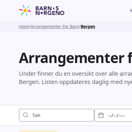
Hjem
Arrangementer For Barn
Bergen
Arrangementer f
Under finner du en oversikt over alle arr
Bergen. Listen oppdateres daglig med ny