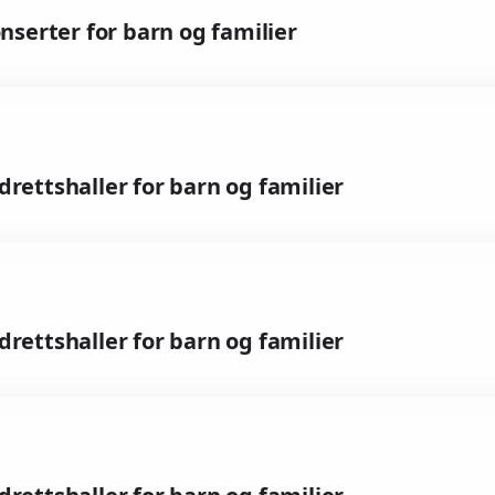
nserter for barn og familier
idrettshaller for barn og familier
idrettshaller for barn og familier