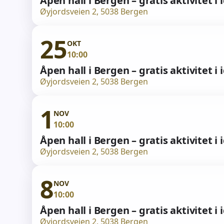
Åpen hall i Bergen – gratis aktivitet i 
Øyjordsveien 2, 5038 Bergen
25
OKT
10:00
Åpen hall i Bergen – gratis aktivitet i 
Øyjordsveien 2, 5038 Bergen
1
NOV
10:00
Åpen hall i Bergen – gratis aktivitet i 
Øyjordsveien 2, 5038 Bergen
8
NOV
10:00
Åpen hall i Bergen – gratis aktivitet i 
Øyjordsveien 2, 5038 Bergen