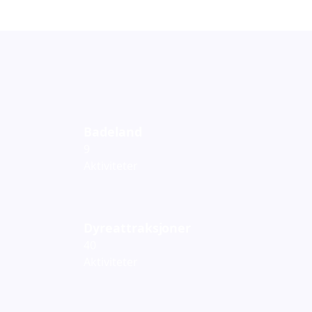
Badeland
9
Aktiviteter
Dyreattraksjoner
40
Aktiviteter