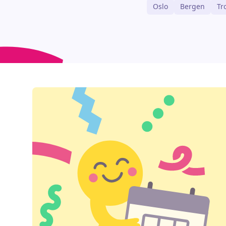
Oslo
Bergen
Tr