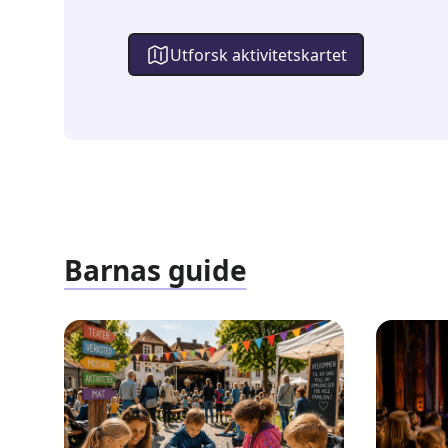
Utforsk aktivitetskartet
Barnas guide