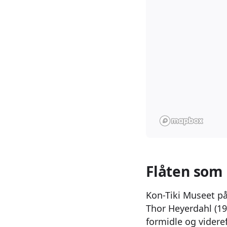
Flåten som
Kon-Tiki Museet på
Thor Heyerdahl (19
formidle og videre