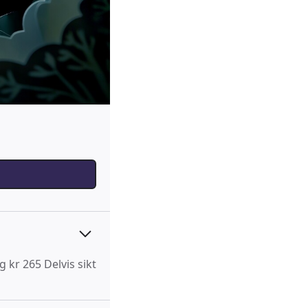
 kr 265 Delvis sikt