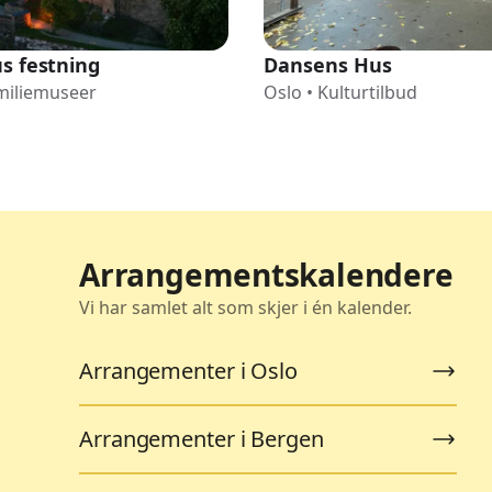
s festning
Dansens Hus
miliemuseer
Oslo
•
Kulturtilbud
Arrangementskalendere
Vi har samlet alt som skjer i én kalender.
Arrangementer i Oslo
Arrangementer i Bergen