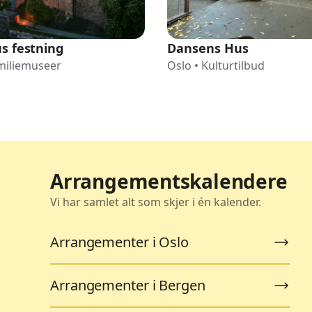
s festning
Dansens Hus
miliemuseer
Oslo
•
Kulturtilbud
Arrangementskalendere
Vi har samlet alt som skjer i én kalender.
Arrangementer i Oslo
Arrangementer i Bergen