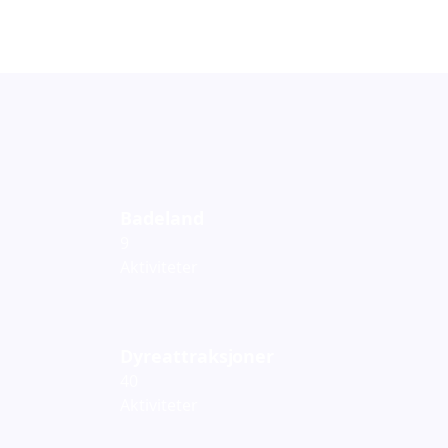
Badeland
9
Aktiviteter
Dyreattraksjoner
40
Aktiviteter