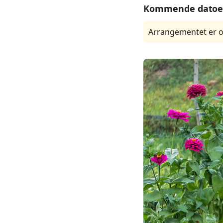
Kommende datoe
Arrangementet er o