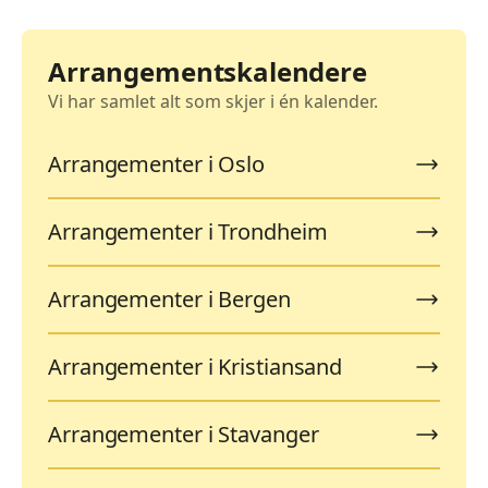
Arrangementskalendere
Vi har samlet alt som skjer i én kalender.
Arrangementer i Oslo
Arrangementer i Trondheim
Arrangementer i Bergen
Arrangementer i Kristiansand
Arrangementer i Stavanger