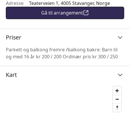
Adresse
Teaterveien 1, 4005 Stavanger, Norge
Gå til arrangement
Priser
Parkett og balkong fremre /balkong bakre: Barn til
og med 16 år kr 200 / 200 Ordinær pris kr 300 / 250
Kart