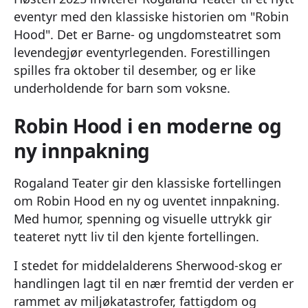
eventyr med den klassiske historien om "Robin
Hood". Det er Barne- og ungdomsteatret som
levendegjør eventyrlegenden. Forestillingen
spilles fra oktober til desember, og er like
underholdende for barn som voksne.
Robin Hood i en moderne og
ny innpakning
Rogaland Teater gir den klassiske fortellingen
om Robin Hood en ny og uventet innpakning.
Med humor, spenning og visuelle uttrykk gir
teateret nytt liv til den kjente fortellingen.
I stedet for middelalderens Sherwood-skog er
handlingen lagt til en nær fremtid der verden er
rammet av miljøkatastrofer, fattigdom og