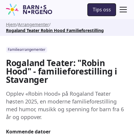
Tips oss
Hjem
Arrangementer
Rogaland Teater Robin Hood Familieforestilling
Familiearrangementer
Rogaland Teater: "Robin
Hood" - familieforestilling i
Stavanger
Opplev «Robin Hood» på Rogaland Teater
høsten 2025, en moderne familieforestilling
med humor, musikk og spenning for barn fra 6
år og oppover.
Kommende datoer