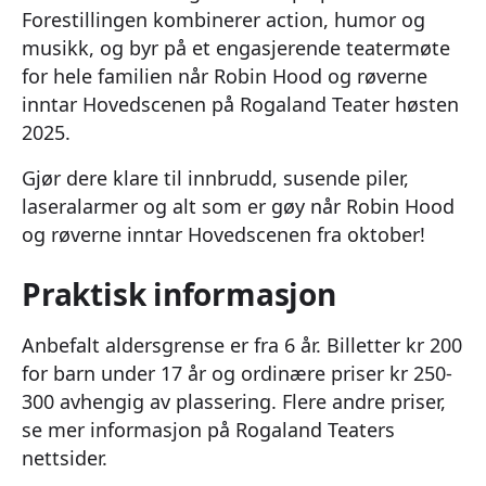
Forestillingen kombinerer action, humor og
musikk, og byr på et engasjerende teatermøte
for hele familien når Robin Hood og røverne
inntar Hovedscenen på Rogaland Teater høsten
2025.
Gjør dere klare til innbrudd, susende piler,
laseralarmer og alt som er gøy når Robin Hood
og røverne inntar Hovedscenen fra oktober!
Praktisk informasjon
Anbefalt aldersgrense er fra 6 år. Billetter kr 200
for barn under 17 år og ordinære priser kr 250-
300 avhengig av plassering. Flere andre priser,
se mer informasjon på Rogaland Teaters
nettsider.