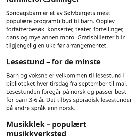
Søndagsbarn er et av Sølvbergets mest
populære programtilbud til barn. Opplev
forfatterbesøk, konserter, teater, fortellinger,
dans og mye annen moro. Gratisbilletter blir
tilgjengelig en uke før arrangementet.
Lesestund – for de minste
Barn og voksne er velkommen til lesestund i
biblioteket hver tirsdag fra september til mai.
Lesestunden foregår på norsk og passer best
for barn 3-6 år. Det tilbys sporadisk lesestunder
på andre språk enn norsk.
Musikklek – populært
musikkverksted