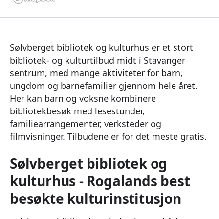
Sølvberget bibliotek og kulturhus er et stort
bibliotek- og kulturtilbud midt i Stavanger
sentrum, med mange aktiviteter for barn,
ungdom og barnefamilier gjennom hele året.
Her kan barn og voksne kombinere
bibliotekbesøk med lesestunder,
familiearrangementer, verksteder og
filmvisninger. Tilbudene er for det meste gratis.
Sølvberget bibliotek og
kulturhus
- Rogalands best
besøkte kulturinstitusjon