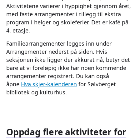
Aktivitetene varierer i hyppighet gjennom året,
med faste arrangementer i tillegg til ekstra
program i helger og skoleferier. Det er kafé på
4. etasje.
Familiearrangementer legges inn under
Arrangementer nederst på siden. Hvis
seksjonen ikke ligger der akkurat nå, betyr det
bare at vi foreløpig ikke har noen kommende
arrangementer registrert. Du kan også
åpne
Hva skjer-kalenderen
for Sølvberget
bibliotek og kulturhus.
Oppdag flere aktiviteter for