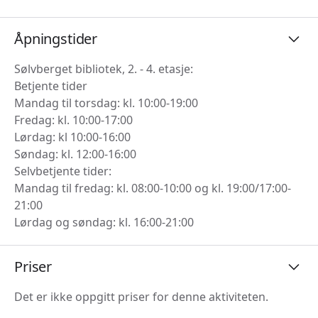
Åpningstider
Sølvberget bibliotek, 2. - 4. etasje:
Betjente tider
Mandag til torsdag: kl. 10:00-19:00
Fredag: kl. 10:00-17:00
Lørdag: kl 10:00-16:00
Søndag: kl. 12:00-16:00
Selvbetjente tider:
Mandag til fredag: kl. 08:00-10:00 og kl. 19:00/17:00-
21:00
Lørdag og søndag: kl. 16:00-21:00
Priser
Det er ikke oppgitt priser for denne aktiviteten.