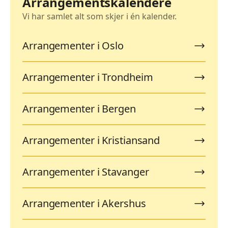
Arrangementskalendere
Vi har samlet alt som skjer i én kalender.
Arrangementer i Oslo
Arrangementer i Trondheim
Arrangementer i Bergen
Arrangementer i Kristiansand
Arrangementer i Stavanger
Arrangementer i Akershus