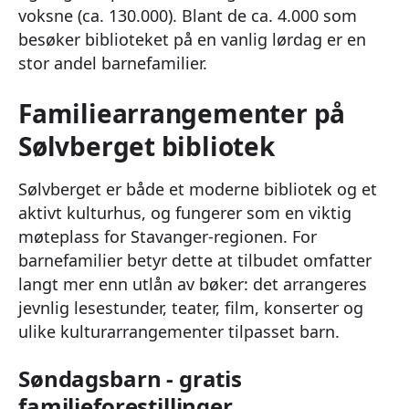
voksne (ca. 130.000). Blant de ca. 4.000 som
besøker biblioteket på en vanlig lørdag er en
stor andel barnefamilier.
Familiearrangementer på
Sølvberget bibliotek
Sølvberget er både et moderne bibliotek og et
aktivt kulturhus, og fungerer som en viktig
møteplass for Stavanger-regionen. For
barnefamilier betyr dette at tilbudet omfatter
langt mer enn utlån av bøker: det arrangeres
jevnlig lesestunder, teater, film, konserter og
ulike kulturarrangementer tilpasset barn.
Søndagsbarn - gratis
familieforestillinger