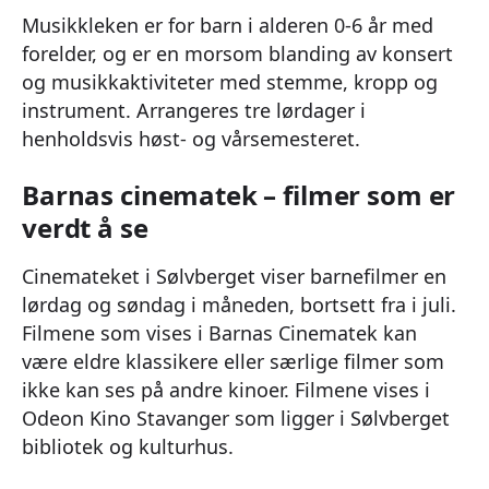
Musikkleken er for barn i alderen 0-6 år med
forelder, og er en morsom blanding av konsert
og musikkaktiviteter med stemme, kropp og
instrument. Arrangeres tre lørdager i
henholdsvis høst- og vårsemesteret.
Barnas cinematek – filmer som er
verdt å se
Cinemateket i Sølvberget viser barnefilmer en
lørdag og søndag i måneden, bortsett fra i juli.
Filmene som vises i Barnas Cinematek kan
være eldre klassikere eller særlige filmer som
ikke kan ses på andre kinoer. Filmene vises i
Odeon Kino Stavanger som ligger i Sølvberget
bibliotek og kulturhus.