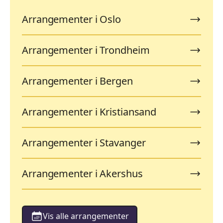
Arrangementer i Oslo
Arrangementer i Trondheim
Arrangementer i Bergen
Arrangementer i Kristiansand
Arrangementer i Stavanger
Arrangementer i Akershus
Vis alle arrangementer