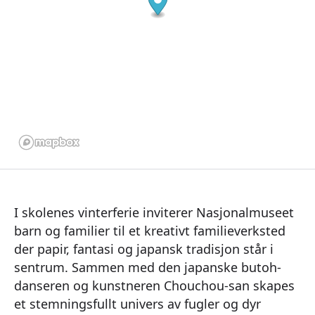
I skolenes vinterferie inviterer Nasjonalmuseet
barn og familier til et kreativt familieverksted
der papir, fantasi og japansk tradisjon står i
sentrum. Sammen med den japanske butoh-
danseren og kunstneren Chouchou-san skapes
et stemningsfullt univers av fugler og dyr