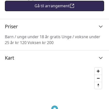
Gå til arrangement
Priser
Barn / unge under 18 år gratis Unge / voksne under
25 år kr 120 Voksen kr 200
Kart