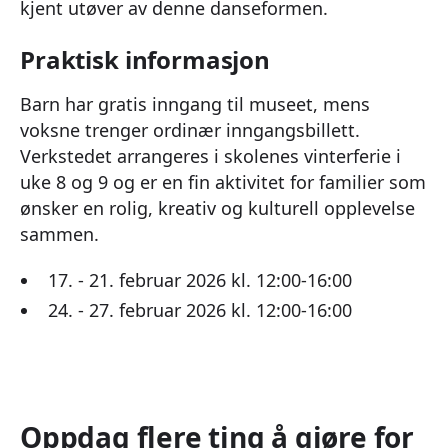
kjent utøver av denne danseformen.
Praktisk informasjon
Barn har gratis inngang til museet, mens
voksne trenger ordinær inngangsbillett.
Verkstedet arrangeres i skolenes vinterferie i
uke 8 og 9 og er en fin aktivitet for familier som
ønsker en rolig, kreativ og kulturell opplevelse
sammen.
17. - 21. februar 2026 kl. 12:00-16:00
24. - 27. februar 2026 kl. 12:00-16:00
Oppdag flere ting å gjøre for