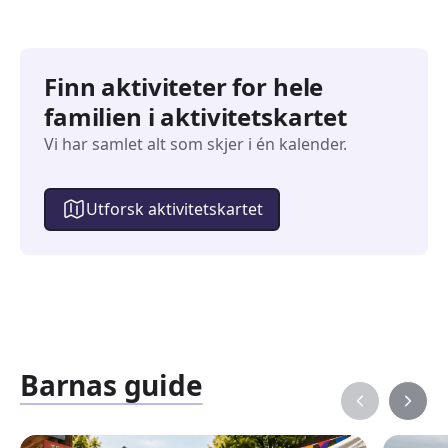
Finn aktiviteter for hele
familien i aktivitetskartet
Vi har samlet alt som skjer i én kalender.
Utforsk aktivitetskartet
Barnas guide