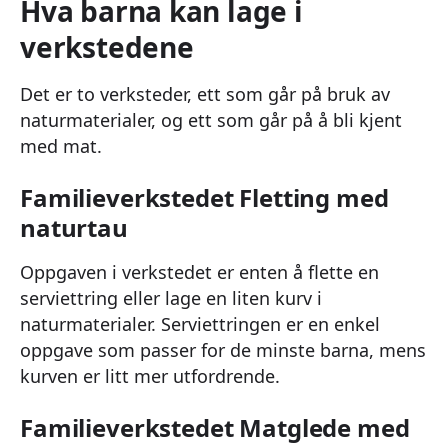
Hva barna kan lage i
verkstedene
Det er to verksteder, ett som går på bruk av
naturmaterialer, og ett som går på å bli kjent
med mat.
Familieverkstedet Fletting med
naturtau
Oppgaven i verkstedet er enten å flette en
serviettring eller lage en liten kurv i
naturmaterialer. Serviettringen er en enkel
oppgave som passer for de minste barna, mens
kurven er litt mer utfordrende.
Familieverkstedet Matglede med