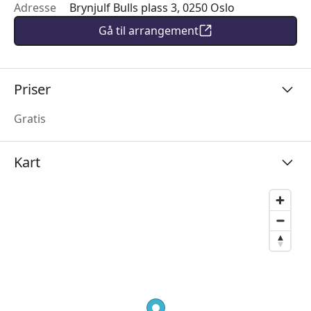
Adresse
Brynjulf Bulls plass 3, 0250 Oslo
Gå til arrangement
Priser
Gratis
Kart