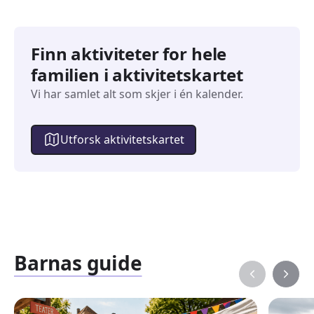
Finn aktiviteter for hele
familien i aktivitetskartet
Vi har samlet alt som skjer i én kalender.
Utforsk aktivitetskartet
Barnas guide