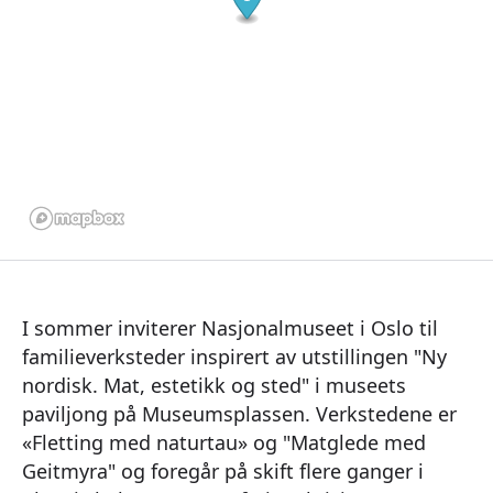
I sommer inviterer Nasjonalmuseet i Oslo til
familieverksteder inspirert av utstillingen "Ny
nordisk. Mat, estetikk og sted" i museets
paviljong på Museumsplassen. Verkstedene er
«Fletting med naturtau» og "Matglede med
Geitmyra" og foregår på skift flere ganger i