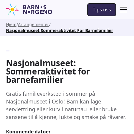
Tips oss
Hjem
Arrangementer
Nasjonalmuseet Sommeraktivitet For Barnefamilier
Nasjonalmuseet:
Sommeraktivitet for
barnefamilier
Gratis familieverksted i sommer på
Nasjonalmuseet i Oslo! Barn kan lage
serviettring eller kurv i naturtau, eller bruke
sansene til å kjenne, lukte og smake på råvarer.
Kommende datoer