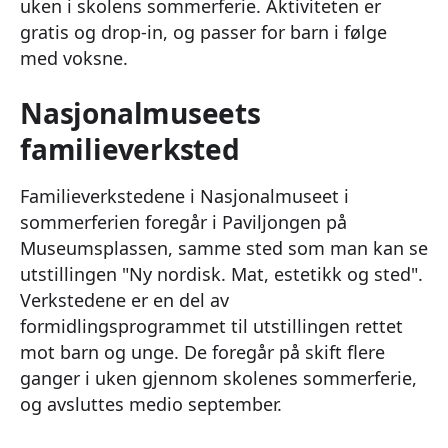
uken i skolens sommerferie. Aktiviteten er
gratis og drop-in, og passer for barn i følge
med voksne.
Nasjonalmuseets
familieverksted
Familieverkstedene i Nasjonalmuseet i
sommerferien foregår i Paviljongen på
Museumsplassen, samme sted som man kan se
utstillingen "Ny nordisk. Mat, estetikk og sted".
Verkstedene er en del av
formidlingsprogrammet til utstillingen rettet
mot barn og unge. De foregår på skift flere
ganger i uken gjennom skolenes sommerferie,
og avsluttes medio september.