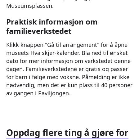
Museumsplassen.
Praktisk informasjon om
familieverkstedet
Klikk knappen "Gå til arrangement" for å åpne
museets Hva skjer-kalender. Bla ned til ønsket
dato for mer informasjon om verkstedet denne
dagen. Familieverkstedene er gratis og passer
for barn i følge med voksne. Påmelding er ikke
nødvendig, men det er kun plass til 40 personer
av gangen i Paviljongen.
Oppdag flere ting å gjøre for