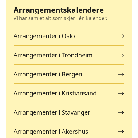
Arrangementskalendere
Vi har samlet alt som skjer i én kalender.
Arrangementer i Oslo
Arrangementer i Trondheim
Arrangementer i Bergen
Arrangementer i Kristiansand
Arrangementer i Stavanger
Arrangementer i Akershus