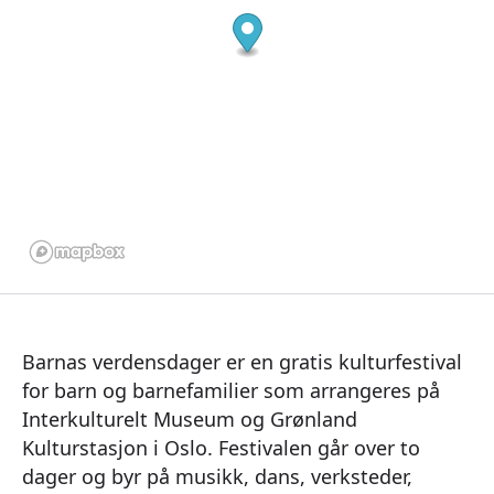
Barnas verdensdager er en gratis kulturfestival
for barn og barnefamilier som arrangeres på
Interkulturelt Museum og Grønland
Kulturstasjon i Oslo. Festivalen går over to
dager og byr på musikk, dans, verksteder,