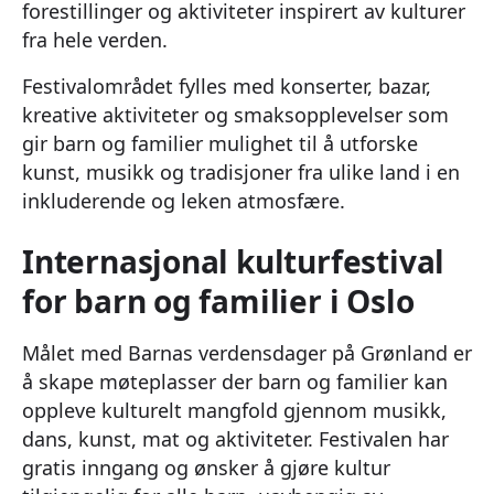
forestillinger og aktiviteter inspirert av kulturer
fra hele verden.
Festivalområdet fylles med konserter, bazar,
kreative aktiviteter og smaksopplevelser som
gir barn og familier mulighet til å utforske
kunst, musikk og tradisjoner fra ulike land i en
inkluderende og leken atmosfære.
Internasjonal kulturfestival
for barn og familier i Oslo
Målet med Barnas verdensdager på Grønland er
å skape møteplasser der barn og familier kan
oppleve kulturelt mangfold gjennom musikk,
dans, kunst, mat og aktiviteter. Festivalen har
gratis inngang og ønsker å gjøre kultur