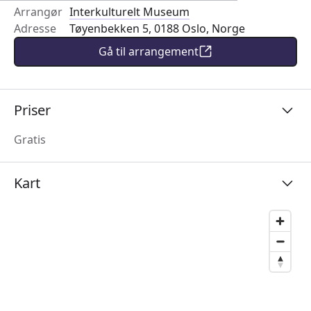
Arrangør
Interkulturelt Museum
Adresse
Tøyenbekken 5, 0188 Oslo, Norge
Gå til arrangement
Priser
Gratis
Kart