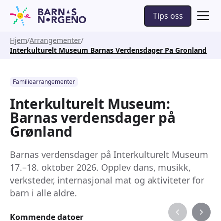
Tips oss
Hjem
Arrangementer
Interkulturelt Museum Barnas Verdensdager Pa Gronland
Familiearrangementer
Interkulturelt Museum:
Barnas verdensdager på
Grønland
Barnas verdensdager på Interkulturelt Museum
17.–18. oktober 2026. Opplev dans, musikk,
verksteder, internasjonal mat og aktiviteter for
barn i alle aldre.
Kommende datoer