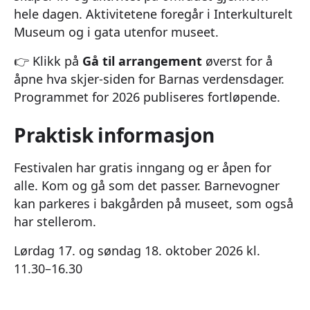
hele dagen. Aktivitetene foregår i Interkulturelt
Museum og i gata utenfor museet.
👉 Klikk på
Gå til arrangement
øverst for å
åpne hva skjer-siden for Barnas verdensdager.
Programmet for 2026 publiseres fortløpende.
Praktisk informasjon
Festivalen har gratis inngang og er åpen for
alle. Kom og gå som det passer. Barnevogner
kan parkeres i bakgården på museet, som også
har stellerom.
Lørdag 17. og søndag 18. oktober 2026 kl.
11.30–16.30