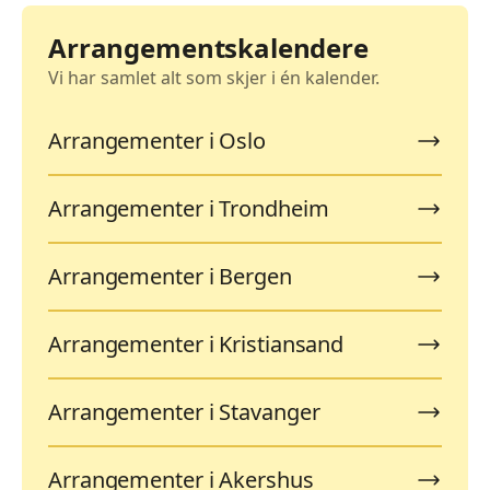
Arrangementskalendere
Vi har samlet alt som skjer i én kalender.
Arrangementer i Oslo
Arrangementer i Trondheim
Arrangementer i Bergen
Arrangementer i Kristiansand
Arrangementer i Stavanger
Arrangementer i Akershus