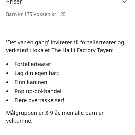
Priser
Barn kr 175 Voksen kr 125
'Det var en gang' inviterer til fortellerteater og
verksted i lokalet The Hall i Factory Tøyen:
Fortellerteater
Lag din egen hatt
Finn kaninen
Pop up-bokhandel
Flere overraskelser!
Målgruppen er 3-9 år, men alle barn er
velkomne.