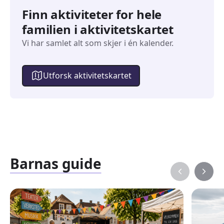
Finn aktiviteter for hele
familien i aktivitetskartet
Vi har samlet alt som skjer i én kalender.
Utforsk aktivitetskartet
Barnas guide