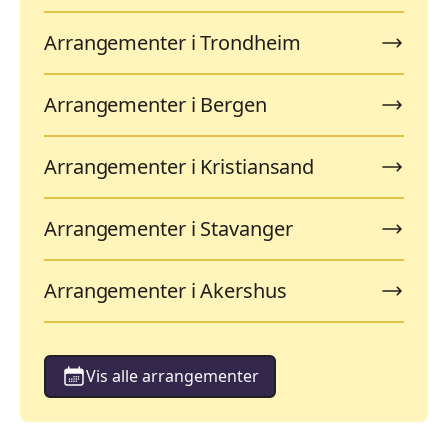
Arrangementer i Trondheim
Arrangementer i Bergen
Arrangementer i Kristiansand
Arrangementer i Stavanger
Arrangementer i Akershus
Vis alle arrangementer