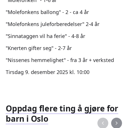
"Molefonkens ballong" - 2 - ca 4 år
"Molefonkens juleforberedelser" 2-4 år
"Sinnataggen vil ha ferie" - 4-8 år
"Knerten gifter seg" - 2-7 år
"Nissenes hemmelighet" - fra 3 år + verksted
Tirsdag 9. desember 2025 kl. 10:00
Oppdag flere ting å gjøre for
barn i Oslo