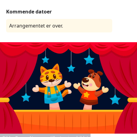
Kommende datoer
Arrangementet er over.