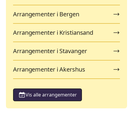
Arrangementer i Bergen
Arrangementer i Kristiansand
Arrangementer i Stavanger
Arrangementer i Akershus
Vis alle arrangementer