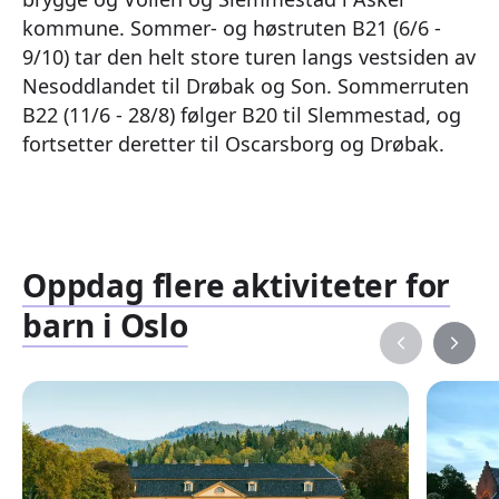
kommune. Sommer- og høstruten B21 (6/6 -
9/10) tar den helt store turen langs vestsiden av
Nesoddlandet til Drøbak og Son. Sommerruten
B22 (11/6 - 28/8) følger B20 til Slemmestad, og
fortsetter deretter til Oscarsborg og Drøbak.
Oppdag flere aktiviteter for
barn i Oslo