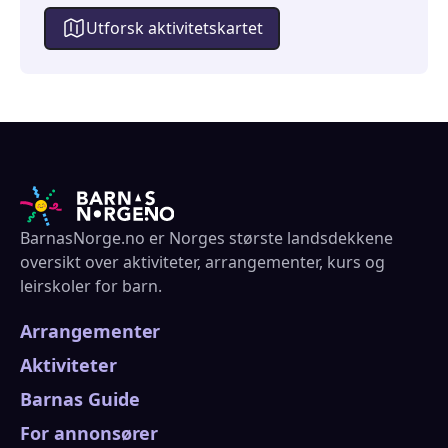
Utforsk aktivitetskartet
BarnasNorge.no er Norges største landsdekkene
oversikt over aktiviteter, arrangementer, kurs og
leirskoler for barn.
Arrangementer
Aktiviteter
Barnas Guide
For annonsører