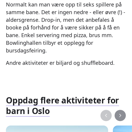
Normalt kan man være opp til seks spillere på
samme bane. Det er ingen nedre - eller øvre (!) -
aldersgrense. Drop-in, men det anbefales å
booke på forhånd for å være sikker på å få en
bane. Enkel servering med pizza, brus mm.
Bowlinghallen tilbyr et opplegg for
bursdagsfeiring.
Andre aktiviteter er biljard og shuffleboard.
Oppdag flere aktiviteter for
barn i Oslo