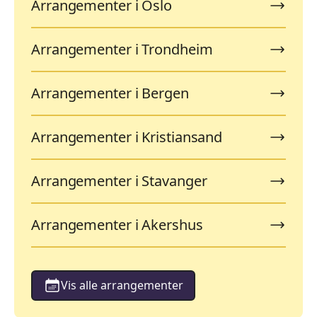
Arrangementer i Oslo
Arrangementer i Trondheim
Arrangementer i Bergen
Arrangementer i Kristiansand
Arrangementer i Stavanger
Arrangementer i Akershus
Vis alle arrangementer