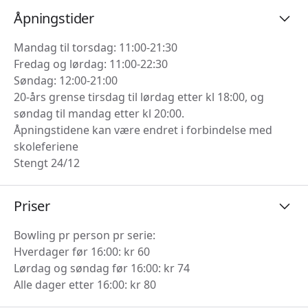
Åpningstider
Mandag til torsdag: 11:00-21:30
Fredag og lørdag: 11:00-22:30
Søndag: 12:00-21:00
20-års grense tirsdag til lørdag etter kl 18:00, og
søndag til mandag etter kl 20:00.
Åpningstidene kan være endret i forbindelse med
skoleferiene
Stengt 24/12
Priser
Bowling pr person pr serie:
Hverdager før 16:00: kr 60
Lørdag og søndag før 16:00: kr 74
Alle dager etter 16:00: kr 80