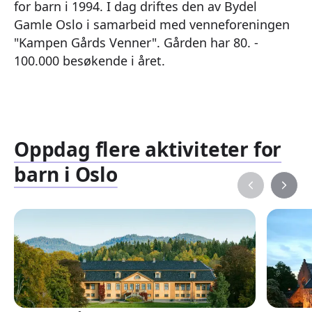
for barn i 1994. I dag driftes den av Bydel
Gamle Oslo i samarbeid med venneforeningen
"Kampen Gårds Venner". Gården har 80. -
100.000 besøkende i året.
Oppdag flere aktiviteter for
barn i Oslo