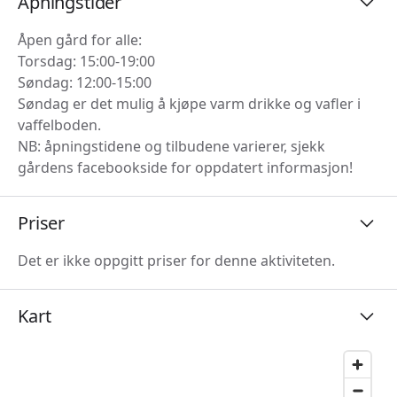
Åpningstider
Åpen gård for alle:
Torsdag: 15:00-19:00
Søndag: 12:00-15:00
Søndag er det mulig å kjøpe varm drikke og vafler i
vaffelboden.
NB: åpningstidene og tilbudene varierer, sjekk
gårdens facebookside for oppdatert informasjon!
Priser
Det er ikke oppgitt priser for denne aktiviteten.
Kart