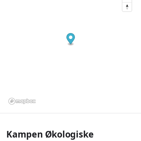
Kampen Økologiske