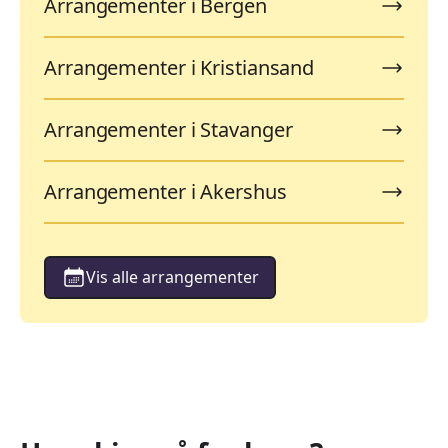
Arrangementer i Bergen
Arrangementer i Kristiansand
Arrangementer i Stavanger
Arrangementer i Akershus
Vis alle arrangementer