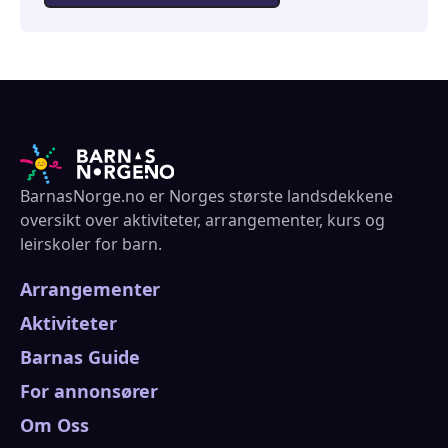
BarnasNorge.no er Norges største landsdekkene
oversikt over aktiviteter, arrangementer, kurs og
leirskoler for barn.
Arrangementer
Aktiviteter
Barnas Guide
For annonsører
Om Oss