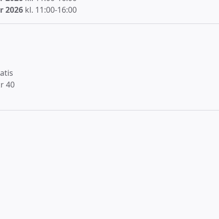
r 2026
kl. 11:00-16:00
atis
r 40