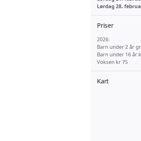
Lørdag 28. februa
Priser
2026:
Barn under 2 år gr
Barn under 16 år k
Voksen kr 75
Kart