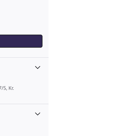
/5, Kr.