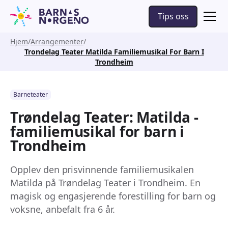
Tips oss
Hjem
Arrangementer
Trondelag Teater Matilda Familiemusikal For Barn I
Trondheim
Barneteater
Trøndelag Teater: Matilda -
familiemusikal for barn i
Trondheim
Opplev den prisvinnende familiemusikalen
Matilda på Trøndelag Teater i Trondheim. En
magisk og engasjerende forestilling for barn og
voksne, anbefalt fra 6 år.