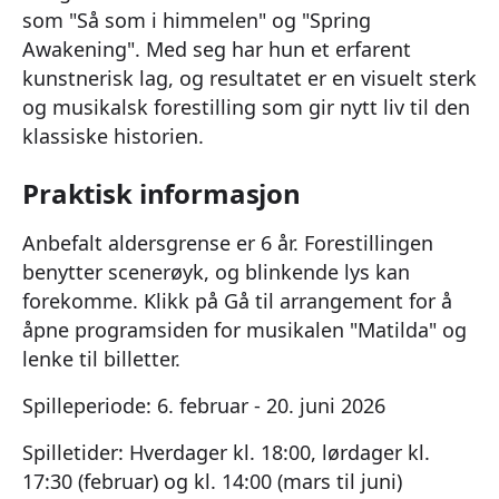
som "Så som i himmelen" og "Spring
Awakening". Med seg har hun et erfarent
kunstnerisk lag, og resultatet er en visuelt sterk
og musikalsk forestilling som gir nytt liv til den
klassiske historien.
Praktisk informasjon
Anbefalt aldersgrense er 6 år. Forestillingen
benytter scenerøyk, og blinkende lys kan
forekomme. Klikk på Gå til arrangement for å
åpne programsiden for musikalen "Matilda" og
lenke til billetter.
Spilleperiode: 6. februar - 20. juni 2026
Spilletider: Hverdager kl. 18:00, lørdager kl.
17:30 (februar) og kl. 14:00 (mars til juni)