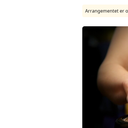
Arrangementet er o