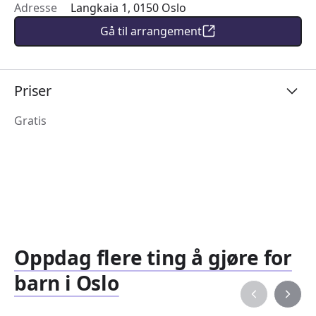
Adresse
Langkaia 1, 0150 Oslo
Gå til arrangement
Priser
Gratis
Oppdag flere ting å gjøre for
barn i Oslo