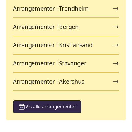
Arrangementer i Trondheim
Arrangementer i Bergen
Arrangementer i Kristiansand
Arrangementer i Stavanger
Arrangementer i Akershus
Vis alle arrangementer