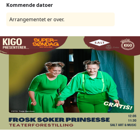
Kommende datoer
Arrangementet er over.