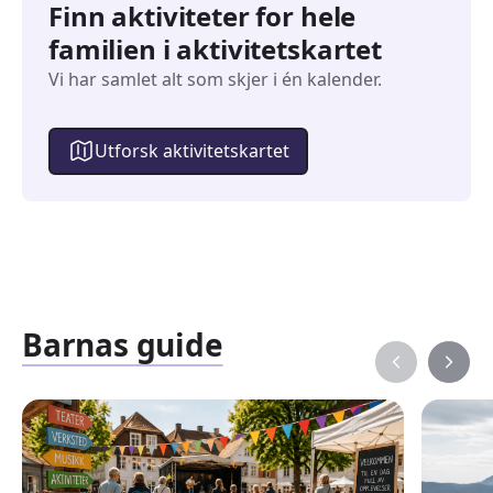
Finn aktiviteter for hele
familien i aktivitetskartet
Vi har samlet alt som skjer i én kalender.
Utforsk aktivitetskartet
Barnas guide