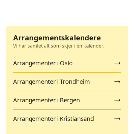
Arrangementskalendere
Vi har samlet alt som skjer i én kalender.
Arrangementer i Oslo
Arrangementer i Trondheim
Arrangementer i Bergen
Arrangementer i Kristiansand