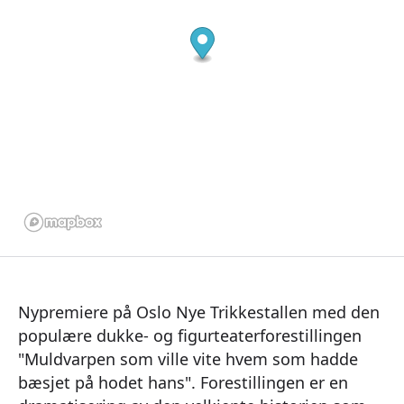
Nypremiere på Oslo Nye Trikkestallen med den
populære dukke- og figurteaterforestillingen
"Muldvarpen som ville vite hvem som hadde
bæsjet på hodet hans". Forestillingen er en