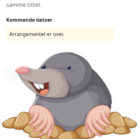
samme tittel.
Kommende datoer
Arrangementet er over.