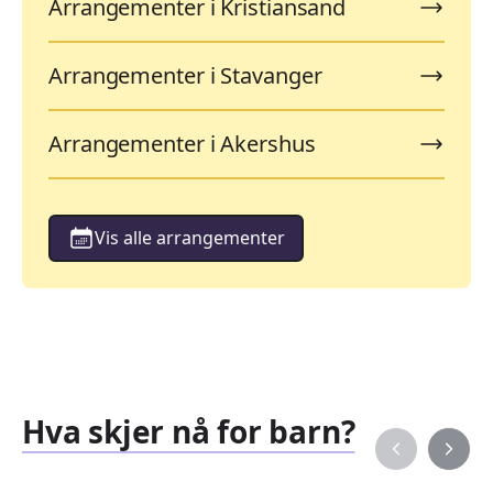
Arrangementer i Kristiansand
Arrangementer i Stavanger
Arrangementer i Akershus
Vis alle arrangementer
Hva skjer nå for barn?