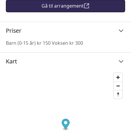
Gå til arrangement
Priser
Barn (0-15 år) kr 150 Voksen kr 300
Kart