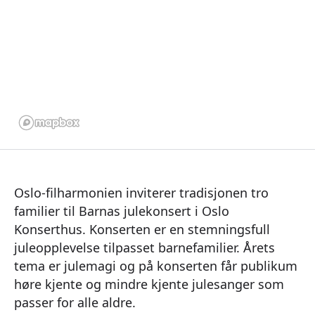
Oslo-filharmonien inviterer tradisjonen tro
familier til Barnas julekonsert i Oslo
Konserthus. Konserten er en stemningsfull
juleopplevelse tilpasset barnefamilier. Årets
tema er julemagi og på konserten får publikum
høre kjente og mindre kjente julesanger som
passer for alle aldre.