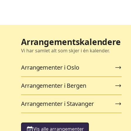
Arrangementskalendere
Vi har samlet alt som skjer i én kalender.
Arrangementer i Oslo
Arrangementer i Bergen
Arrangementer i Stavanger
Vis alle arrangementer