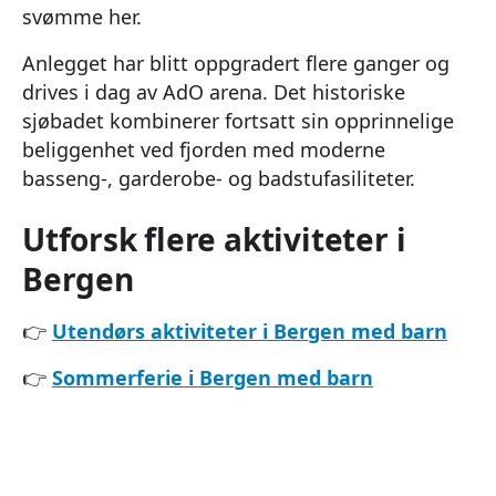
svømme her.
Anlegget har blitt oppgradert flere ganger og
drives i dag av AdO arena. Det historiske
sjøbadet kombinerer fortsatt sin opprinnelige
beliggenhet ved fjorden med moderne
basseng-, garderobe- og badstufasiliteter.
Utforsk flere aktiviteter i
Bergen
👉
Utendørs aktiviteter i Bergen med barn
👉
Sommerferie i Bergen med barn