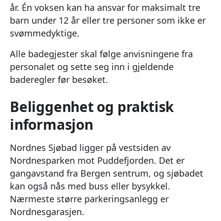
år. Én voksen kan ha ansvar for maksimalt tre
barn under 12 år eller tre personer som ikke er
svømmedyktige.
Alle badegjester skal følge anvisningene fra
personalet og sette seg inn i gjeldende
baderegler før besøket.
Beliggenhet og praktisk
informasjon
Nordnes Sjøbad ligger på vestsiden av
Nordnesparken mot Puddefjorden. Det er
gangavstand fra Bergen sentrum, og sjøbadet
kan også nås med buss eller bysykkel.
Nærmeste større parkeringsanlegg er
Nordnesgarasjen.