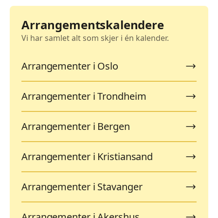
Arrangementskalendere
Vi har samlet alt som skjer i én kalender.
Arrangementer i Oslo
Arrangementer i Trondheim
Arrangementer i Bergen
Arrangementer i Kristiansand
Arrangementer i Stavanger
Arrangementer i Akershus