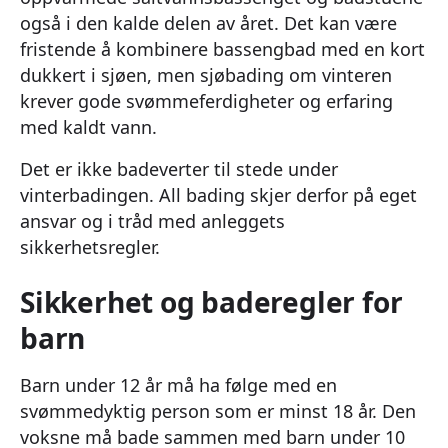
også i den kalde delen av året. Det kan være
fristende å kombinere bassengbad med en kort
dukkert i sjøen, men sjøbading om vinteren
krever gode svømmeferdigheter og erfaring
med kaldt vann.
Det er ikke badeverter til stede under
vinterbadingen. All bading skjer derfor på eget
ansvar og i tråd med anleggets
sikkerhetsregler.
Sikkerhet og baderegler for
barn
Barn under 12 år må ha følge med en
svømmedyktig person som er minst 18 år. Den
voksne må bade sammen med barn under 10