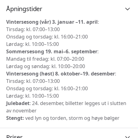
Åpningstider
Vintersesong (vår) 3. januar –11. april
:
Tirsdag: kl. 07:00–13:00
Onsdag og torsdag: kl. 16:00–21:00
Lørdag: kl. 10:00–15:00
Sommersesong 19. mai–6. september
:
Mandag til fredag: kl. 07:00–20:00
Lørdag og søndag: kl. 10:00–20:00
Vintersesong (høst) 8. oktober–19. desember
:
Tirsdag: kl. 07:00–13:00
Onsdag og torsdag: kl. 16:00–21:00
Lørdag: kl. 10:00–15:00
Julebadet
: 24. desember, billetter legges ut i slutten
av november
Stengt:
ved lyn og torden, storm og høye bølger
Priser