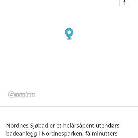
Nordnes Sjøbad er et helårsåpent utendørs
badeanlegg i Nordnesparken, få minutters