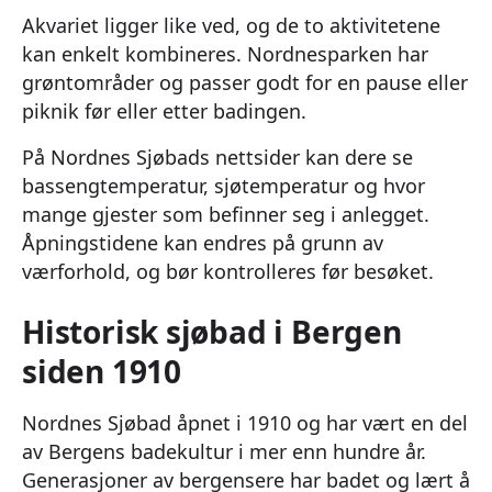
Akvariet ligger like ved, og de to aktivitetene
kan enkelt kombineres. Nordnesparken har
grøntområder og passer godt for en pause eller
piknik før eller etter badingen.
På Nordnes Sjøbads nettsider kan dere se
bassengtemperatur, sjøtemperatur og hvor
mange gjester som befinner seg i anlegget.
Åpningstidene kan endres på grunn av
værforhold, og bør kontrolleres før besøket.
Historisk sjøbad i Bergen
siden 1910
Nordnes Sjøbad åpnet i 1910 og har vært en del
av Bergens badekultur i mer enn hundre år.
Generasjoner av bergensere har badet og lært å