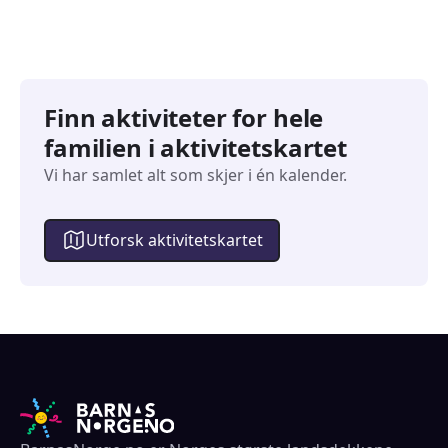
Finn aktiviteter for hele
familien i aktivitetskartet
Vi har samlet alt som skjer i én kalender.
Utforsk aktivitetskartet