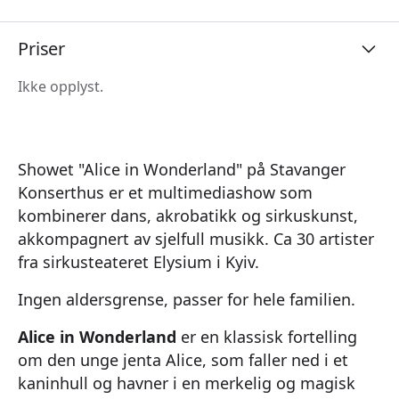
Priser
Ikke opplyst.
Showet "Alice in Wonderland" på Stavanger
Konserthus er et multimediashow som
kombinerer dans, akrobatikk og sirkuskunst,
akkompagnert av sjelfull musikk. Ca 30 artister
fra sirkusteateret Elysium i Kyiv.
Ingen aldersgrense, passer for hele familien.
Alice in Wonderland
er en klassisk fortelling
om den unge jenta Alice, som faller ned i et
kaninhull og havner i en merkelig og magisk