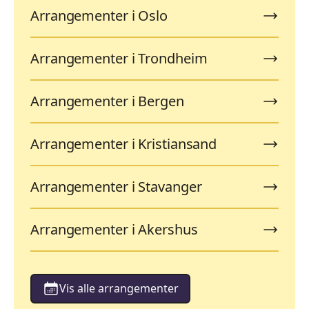
Arrangementer i Oslo
Arrangementer i Trondheim
Arrangementer i Bergen
Arrangementer i Kristiansand
Arrangementer i Stavanger
Arrangementer i Akershus
Vis alle arrangementer