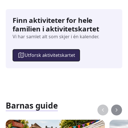
Finn aktiviteter for hele
familien i aktivitetskartet
Vi har samlet alt som skjer i én kalender.
Utforsk aktivitetskartet
Barnas guide