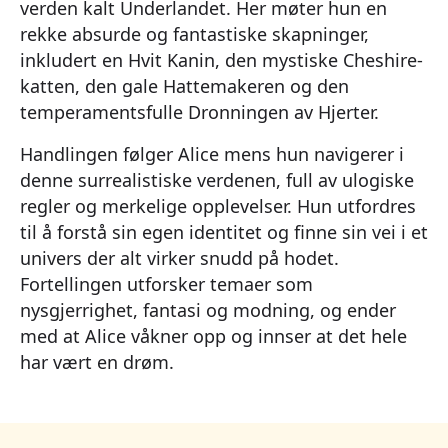
verden kalt Underlandet. Her møter hun en
rekke absurde og fantastiske skapninger,
inkludert en Hvit Kanin, den mystiske Cheshire-
katten, den gale Hattemakeren og den
temperamentsfulle Dronningen av Hjerter.
Handlingen følger Alice mens hun navigerer i
denne surrealistiske verdenen, full av ulogiske
regler og merkelige opplevelser. Hun utfordres
til å forstå sin egen identitet og finne sin vei i et
univers der alt virker snudd på hodet.
Fortellingen utforsker temaer som
nysgjerrighet, fantasi og modning, og ender
med at Alice våkner opp og innser at det hele
har vært en drøm.