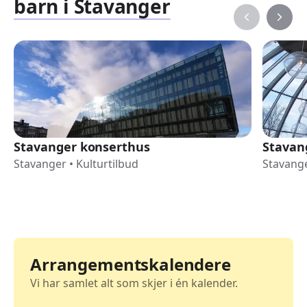
barn i Stavanger
Stavanger konserthus
Stavan
Stavanger
•
Kulturtilbud
Stavang
Arrangementskalendere
Vi har samlet alt som skjer i én kalender.