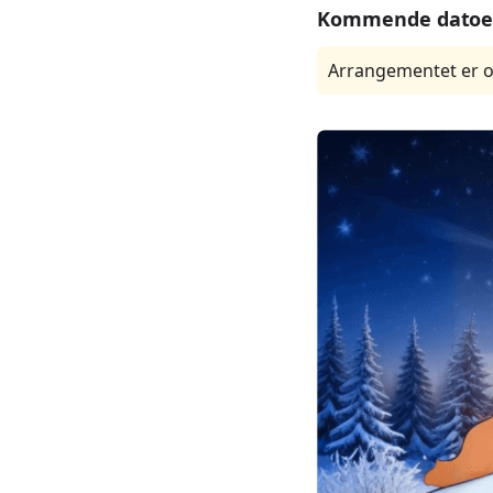
Kommende datoe
Arrangementet er o