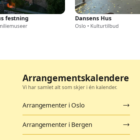
s festning
Dansens Hus
miliemuseer
Oslo
•
Kulturtilbud
Arrangementskalendere
Vi har samlet alt som skjer i én kalender.
Arrangementer i Oslo
Arrangementer i Bergen