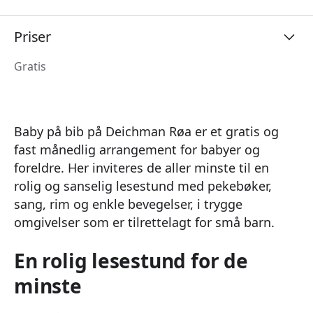
Priser
Gratis
Baby på bib på Deichman Røa er et gratis og
fast månedlig arrangement for babyer og
foreldre. Her inviteres de aller minste til en
rolig og sanselig lesestund med pekebøker,
sang, rim og enkle bevegelser, i trygge
omgivelser som er tilrettelagt for små barn.
En rolig lesestund for de
minste