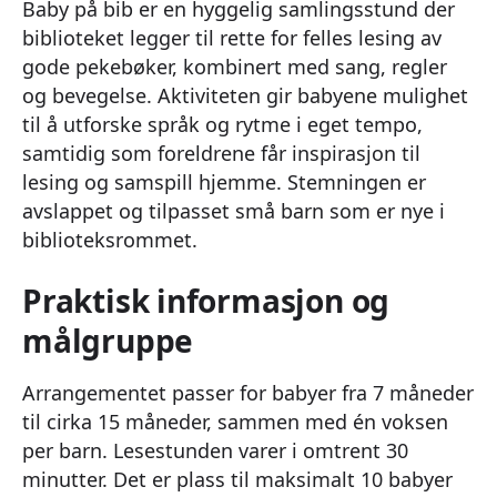
Baby på bib er en hyggelig samlingsstund der
biblioteket legger til rette for felles lesing av
gode pekebøker, kombinert med sang, regler
og bevegelse. Aktiviteten gir babyene mulighet
til å utforske språk og rytme i eget tempo,
samtidig som foreldrene får inspirasjon til
lesing og samspill hjemme. Stemningen er
avslappet og tilpasset små barn som er nye i
biblioteksrommet.
Praktisk informasjon og
målgruppe
Arrangementet passer for babyer fra 7 måneder
til cirka 15 måneder, sammen med én voksen
per barn. Lesestunden varer i omtrent 30
minutter. Det er plass til maksimalt 10 babyer