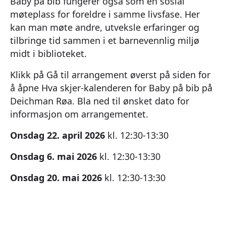
Baby på bib fungerer også som en sosial
møteplass for foreldre i samme livsfase. Her
kan man møte andre, utveksle erfaringer og
tilbringe tid sammen i et barnevennlig miljø
midt i biblioteket.
Klikk på Gå til arrangement øverst på siden for
å åpne Hva skjer-kalenderen for Baby på bib på
Deichman Røa. Bla ned til ønsket dato for
informasjon om arrangementet.
Onsdag 22. april 2026
kl. 12:30-13:30
Onsdag 6. mai 2026
kl. 12:30-13:30
Onsdag 20. mai 2026
kl. 12:30-13:30