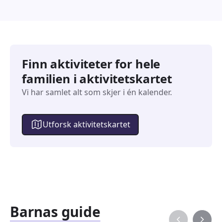
Finn aktiviteter for hele
familien i aktivitetskartet
Vi har samlet alt som skjer i én kalender.
Utforsk aktivitetskartet
Barnas guide