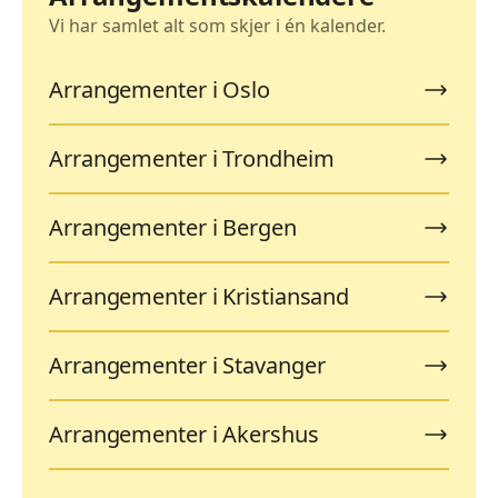
Vi har samlet alt som skjer i én kalender.
Arrangementer i Oslo
Arrangementer i Trondheim
Arrangementer i Bergen
Arrangementer i Kristiansand
Arrangementer i Stavanger
Arrangementer i Akershus