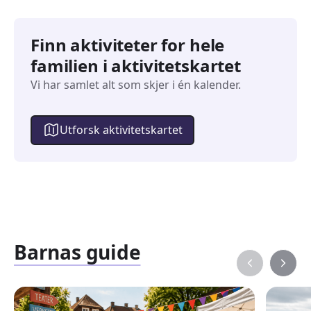
Finn aktiviteter for hele
familien i aktivitetskartet
Vi har samlet alt som skjer i én kalender.
Utforsk aktivitetskartet
Barnas guide