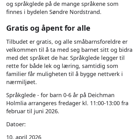
og språkglede på de mange språkene som
finnes i bydelen Søndre Nordstrand.
Gratis og åpent for alle
Tilbudet er gratis, og alle småbarnsforeldre er
velkommen til å ta med seg barnet sitt og bidra
med det språket de har. Språkglede legger til
rette for både lek og læring, samtidig som
familier får muligheten til å bygge nettverk i
nærmiljøet.
Språkglede - for barn 0-6 år på Deichman
Holmlia arrangeres fredager kl. 11:00-13:00 fra
februar til juni 2026.
Datoer:
10. april 2026