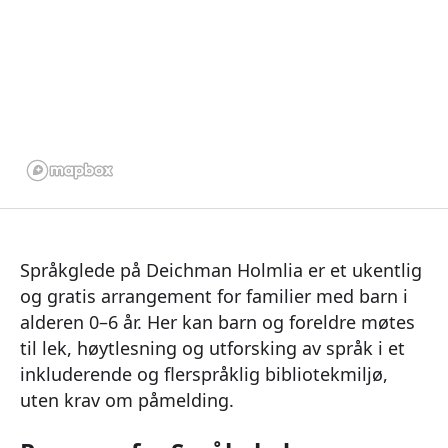
Språkglede på Deichman Holmlia er et ukentlig
og gratis arrangement for familier med barn i
alderen 0–6 år. Her kan barn og foreldre møtes
til lek, høytlesning og utforsking av språk i et
inkluderende og flerspråklig bibliotekmiljø,
uten krav om påmelding.