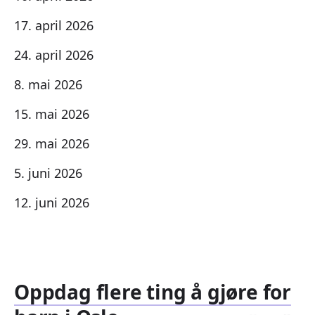
17. april 2026
24. april 2026
8. mai 2026
15. mai 2026
29. mai 2026
5. juni 2026
12. juni 2026
Oppdag flere ting å gjøre for