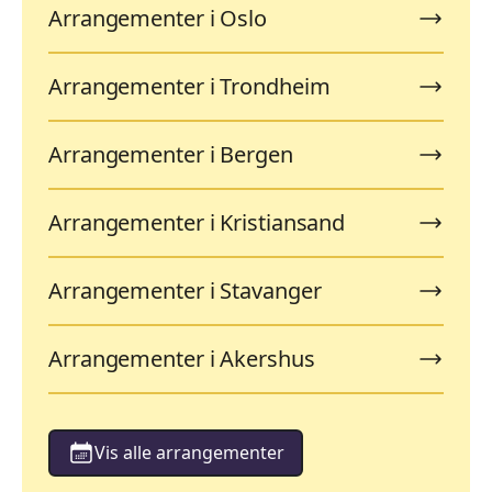
Arrangementer i Oslo
Arrangementer i Trondheim
Arrangementer i Bergen
Arrangementer i Kristiansand
Arrangementer i Stavanger
Arrangementer i Akershus
Vis alle arrangementer