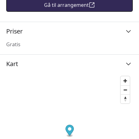
Gå til arrangement
Priser
Gratis
Kart