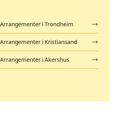
Arrangementer i Trondheim
Arrangementer i Kristiansand
Arrangementer i Akershus