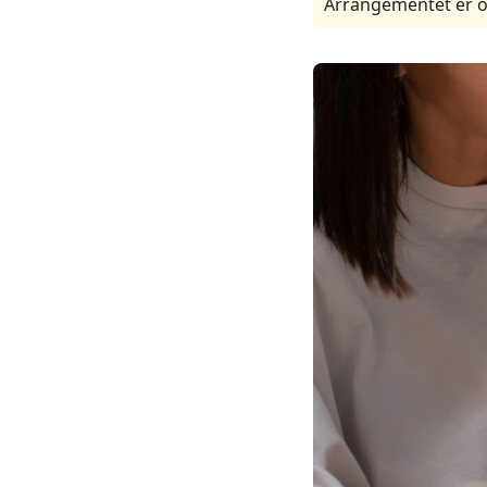
Arrangementet er o