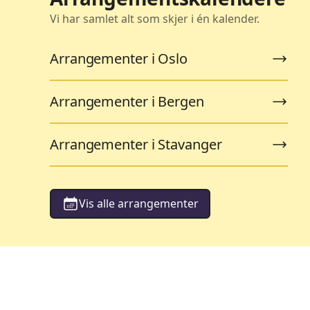
Vi har samlet alt som skjer i én kalender.
Arrangementer i Oslo
Arrangementer i Bergen
Arrangementer i Stavanger
Vis alle arrangementer