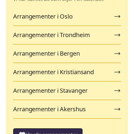
Arrangementer i Oslo
Arrangementer i Trondheim
Arrangementer i Bergen
Arrangementer i Kristiansand
Arrangementer i Stavanger
Arrangementer i Akershus