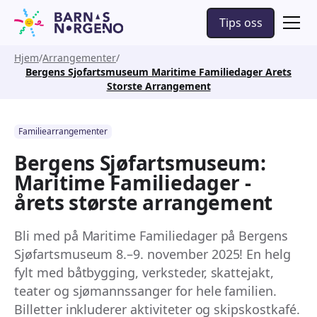
Tips oss
Hjem
Arrangementer
Bergens Sjofartsmuseum Maritime Familiedager Arets
Storste Arrangement
Familiearrangementer
Bergens Sjøfartsmuseum:
Maritime Familiedager -
årets største arrangement
Bli med på Maritime Familiedager på Bergens
Sjøfartsmuseum 8.–9. november 2025! En helg
fylt med båtbygging, verksteder, skattejakt,
teater og sjømannssanger for hele familien.
Billetter inkluderer aktiviteter og skipskostkafé.