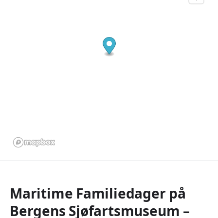
Maritime Familiedager på
Bergens Sjøfartsmuseum –