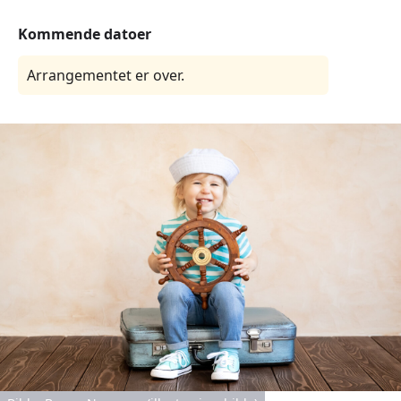
Kommende datoer
Arrangementet er over.