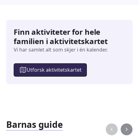
Finn aktiviteter for hele
familien i aktivitetskartet
Vi har samlet alt som skjer i én kalender.
Utforsk aktivitetskartet
Barnas guide