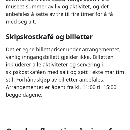
museet summer av liv og aktivitet, og det
anbefales å sette av tre til fire timer for å få
med seg alt.
Skipskostkafé og billetter
Det er egne billettpriser under arrangementet,
vanlig inngangsbillett gjelder ikke. Billetten
inkluderer alle aktiviteter og servering i
skipskostkaféen med salt og søtt i ekte maritim
stil. Forhåndskjøp av billetter anbefales.
Arrangementet er åpent fra kl. 11:00 til 15:00
begge dagene.