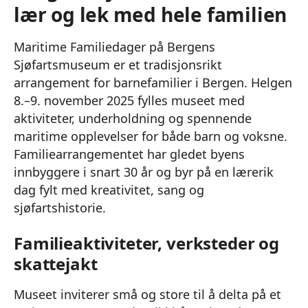
lær og lek med hele familien
Maritime Familiedager på Bergens
Sjøfartsmuseum er et tradisjonsrikt
arrangement for barnefamilier i Bergen. Helgen
8.–9. november 2025 fylles museet med
aktiviteter, underholdning og spennende
maritime opplevelser for både barn og voksne.
Familiearrangementet har gledet byens
innbyggere i snart 30 år og byr på en lærerik
dag fylt med kreativitet, sang og
sjøfartshistorie.
Familieaktiviteter, verksteder og
skattejakt
Museet inviterer små og store til å delta på et