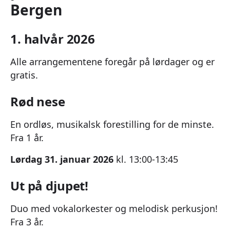
Bergen
1. halvår 2026
Alle arrangementene foregår på lørdager og er
gratis.
Rød nese
En ordløs, musikalsk forestilling for de minste.
Fra 1 år.
Lørdag 31. januar 2026
kl. 13:00-13:45
Ut på djupet!
Duo med vokalorkester og melodisk perkusjon!
Fra 3 år.