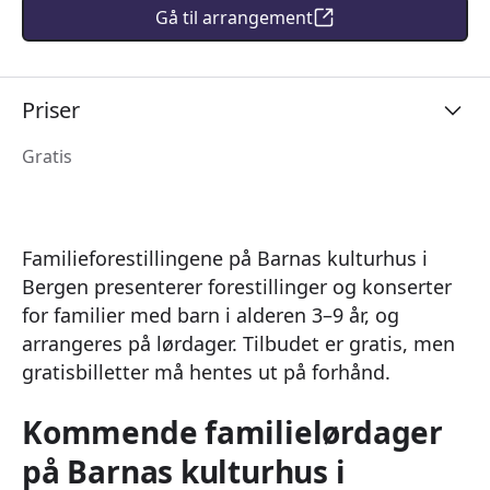
Gå til arrangement
Priser
Gratis
Familieforestillingene på Barnas kulturhus i
Bergen presenterer forestillinger og konserter
for familier med barn i alderen 3–9 år, og
arrangeres på lørdager. Tilbudet er gratis, men
gratisbilletter må hentes ut på forhånd.
Kommende familielørdager
på Barnas kulturhus i