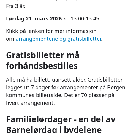
Fra 3 år.
Lørdag 21. mars 2026
kl. 13:00-13:45
Klikk på lenken for mer informasjon
om
arrangementene og gratisbilletter
.
Gratisbilletter må
forhåndsbestilles
Alle må ha billett, uansett alder. Gratisbilletter
legges ut 7 dager før arrangementet på Bergen
kommunes billettside. Det er 70 plasser på
hvert arrangement.
Familielørdager - en del av
Barnelørdag i bydelene