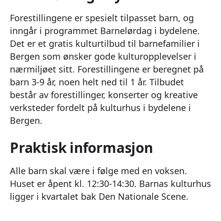
Forestillingene er spesielt tilpasset barn, og
inngår i programmet Barnelørdag i bydelene.
Det er et gratis kulturtilbud til barnefamilier i
Bergen som ønsker gode kulturopplevelser i
nærmiljøet sitt. Forestillingene er beregnet på
barn 3-9 år, noen helt ned til 1 år. Tilbudet
består av forestillinger, konserter og kreative
verksteder fordelt på kulturhus i bydelene i
Bergen.
Praktisk informasjon
Alle barn skal være i følge med en voksen.
Huset er åpent kl. 12:30-14:30. Barnas kulturhus
ligger i kvartalet bak Den Nationale Scene.