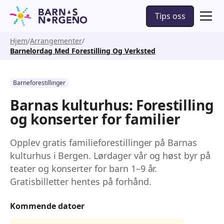
Tips oss
Hjem
Arrangementer
Barnelordag Med Forestilling Og Verksted
Barneforestillinger
Barnas kulturhus: Forestilling
og konserter for familier
Opplev gratis familieforestillinger på Barnas
kulturhus i Bergen. Lørdager vår og høst byr på
teater og konserter for barn 1–9 år.
Gratisbilletter hentes på forhånd.
Kommende datoer