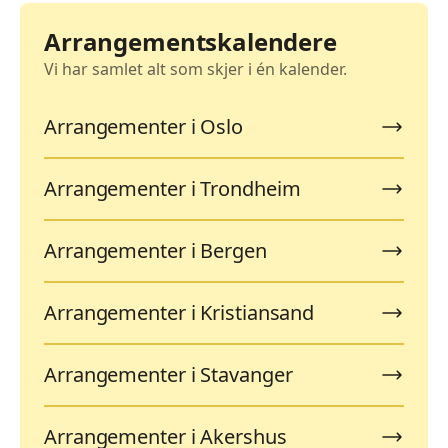
Arrangementskalendere
Vi har samlet alt som skjer i én kalender.
Arrangementer i Oslo
Arrangementer i Trondheim
Arrangementer i Bergen
Arrangementer i Kristiansand
Arrangementer i Stavanger
Arrangementer i Akershus