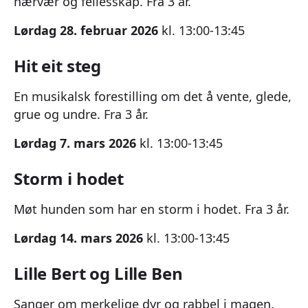
nærvær og fellesskap. Fra 3 år.
Lørdag 28. februar 2026
kl. 13:00-13:45
Hit eit steg
En musikalsk forestilling om det å vente, glede,
grue og undre. Fra 3 år.
Lørdag 7. mars 2026
kl. 13:00-13:45
Storm i hodet
Møt hunden som har en storm i hodet. Fra 3 år.
Lørdag 14. mars 2026
kl. 13:00-13:45
Lille Bert og Lille Ben
Sanger om merkelige dyr og rabbel i magen.