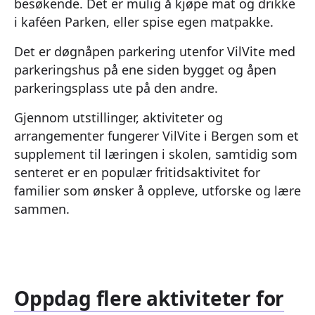
besøkende. Det er mulig å kjøpe mat og drikke
i kaféen Parken, eller spise egen matpakke.
Det er døgnåpen parkering utenfor VilVite med
parkeringshus på ene siden bygget og åpen
parkeringsplass ute på den andre.
Gjennom utstillinger, aktiviteter og
arrangementer fungerer VilVite i Bergen som et
supplement til læringen i skolen, samtidig som
senteret er en populær fritidsaktivitet for
familier som ønsker å oppleve, utforske og lære
sammen.
Oppdag flere aktiviteter for