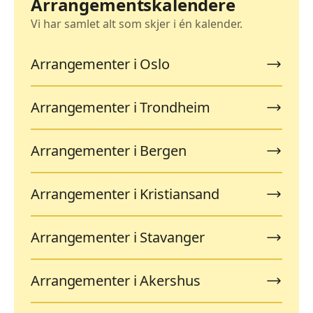
Arrangementskalendere
Vi har samlet alt som skjer i én kalender.
Arrangementer i Oslo
Arrangementer i Trondheim
Arrangementer i Bergen
Arrangementer i Kristiansand
Arrangementer i Stavanger
Arrangementer i Akershus