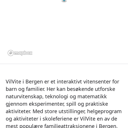
VilVite i Bergen er et interaktivt vitensenter for
barn og familier. Her kan besøkende utforske
naturvitenskap, teknologi og matematikk
gjennom eksperimenter, spill og praktiske
aktiviteter. Med store utstillinger, helgeprogram
og aktiviteter i skoleferiene er VilVite en av de
mest populære familieattraksjonene i Bergen.