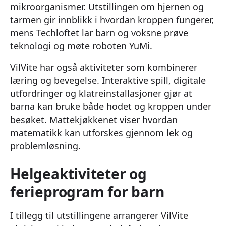
mikroorganismer. Utstillingen om hjernen og
tarmen gir innblikk i hvordan kroppen fungerer,
mens Techloftet lar barn og voksne prøve
teknologi og møte roboten YuMi.
VilVite har også aktiviteter som kombinerer
læring og bevegelse. Interaktive spill, digitale
utfordringer og klatreinstallasjoner gjør at
barna kan bruke både hodet og kroppen under
besøket. Mattekjøkkenet viser hvordan
matematikk kan utforskes gjennom lek og
problemløsning.
Helgeaktiviteter og
ferieprogram for barn
I tillegg til utstillingene arrangerer VilVite