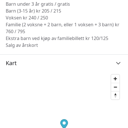
Barn under 3 år gratis / gratis
Barn (3-15 år) kr 205 / 215
Voksen kr 240 / 250
Familie (2 voksne + 2 barn, eller 1 voksen + 3 barn) kr
760 / 795
Ekstra barn ved kjøp av familiebillett kr 120/125
Salg av årskort
Kart