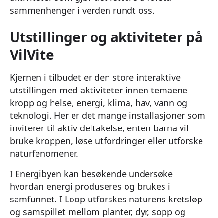
sammenhenger i verden rundt oss.
Utstillinger og aktiviteter på
VilVite
Kjernen i tilbudet er den store interaktive
utstillingen med aktiviteter innen temaene
kropp og helse, energi, klima, hav, vann og
teknologi. Her er det mange installasjoner som
inviterer til aktiv deltakelse, enten barna vil
bruke kroppen, løse utfordringer eller utforske
naturfenomener.
I Energibyen kan besøkende undersøke
hvordan energi produseres og brukes i
samfunnet. I Loop utforskes naturens kretsløp
og samspillet mellom planter, dyr, sopp og