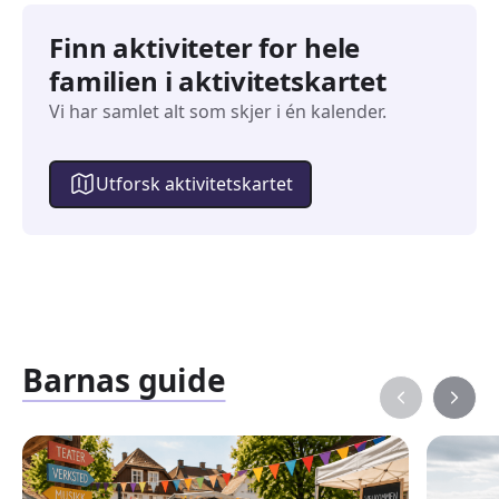
Finn aktiviteter for hele
familien i aktivitetskartet
Vi har samlet alt som skjer i én kalender.
Utforsk aktivitetskartet
Barnas guide