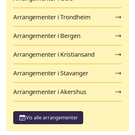
Arrangementer i Trondheim
Arrangementer i Bergen
Arrangementer i Kristiansand
Arrangementer i Stavanger
Arrangementer i Akershus
Vis alle arrangementer