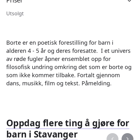
Priser
Utsolgt
Borte er en poetisk forestilling for barn i
alderen 4 - 5 år og deres foresatte. I et univers
av røde fugler åpner ensemblet opp for
filosofisk undring omkring det som er borte og
som ikke kommer tilbake. Fortalt gjennom
dans, musikk, film og tekst. Påmelding.
Oppdag flere ting å gjøre for
barn i Stavanger