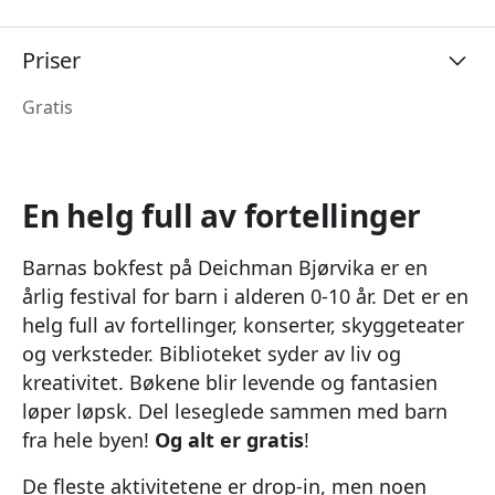
Priser
Gratis
En helg full av fortellinger
Barnas bokfest på Deichman Bjørvika er en
årlig festival for barn i alderen 0-10 år. Det er en
helg full av fortellinger, konserter, skyggeteater
og verksteder. Biblioteket syder av liv og
kreativitet. Bøkene blir levende og fantasien
løper løpsk. Del leseglede sammen med barn
fra hele byen!
Og alt er gratis
!
De fleste aktivitetene er drop-in, men noen