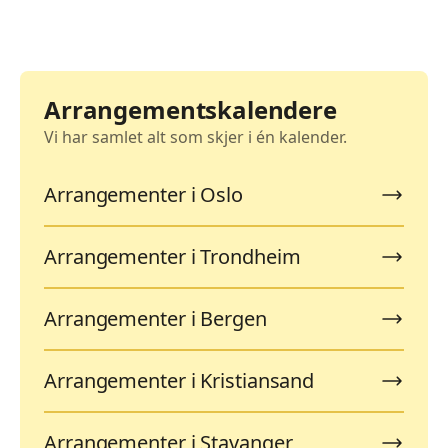
Arrangementskalendere
Vi har samlet alt som skjer i én kalender.
Arrangementer i Oslo
Arrangementer i Trondheim
Arrangementer i Bergen
Arrangementer i Kristiansand
Arrangementer i Stavanger