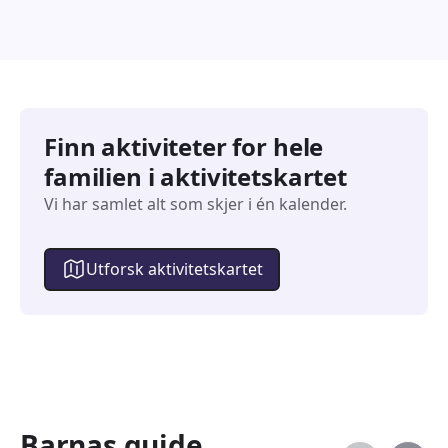
Finn aktiviteter for hele
familien i aktivitetskartet
Vi har samlet alt som skjer i én kalender.
Utforsk aktivitetskartet
Barnas guide