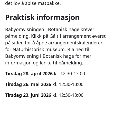
det lov å spise matpakke.
Praktisk informasjon
Babyomvisningen i Botanisk hage krever
påmelding. Klikk på Gå til arrangement øverst
på siden for å åpne arrangementskalenderen
for Naturhistorisk museum. Bla ned til
Babyomvisning i Botanisk hage for mer
informasjon og lenke til påmelding.
Tirsdag 28. april 2026
kl. 12:30-13:00
Tirsdag 26. mai 2026
kl. 12:30-13:00
Tirsdag 23. juni 2026
kl. 12:30-13:00