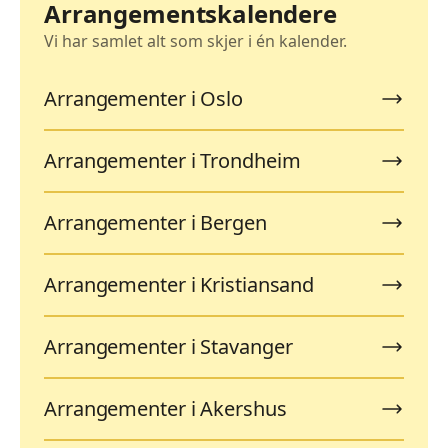
Arrangementskalendere
Vi har samlet alt som skjer i én kalender.
Arrangementer i Oslo
Arrangementer i Trondheim
Arrangementer i Bergen
Arrangementer i Kristiansand
Arrangementer i Stavanger
Arrangementer i Akershus