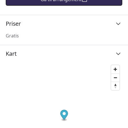
Priser
Gratis
Kart