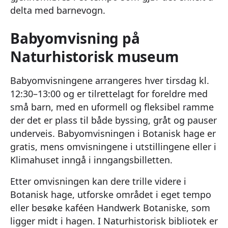
delta med barnevogn.
Babyomvisning på
Naturhistorisk museum
Babyomvisningene arrangeres hver tirsdag kl.
12:30–13:00 og er tilrettelagt for foreldre med
små barn, med en uformell og fleksibel ramme
der det er plass til både byssing, gråt og pauser
underveis. Babyomvisningen i Botanisk hage er
gratis, mens omvisningene i utstillingene eller i
Klimahuset inngå i inngangsbilletten.
Etter omvisningen kan dere trille videre i
Botanisk hage, utforske området i eget tempo
eller besøke kaféen Handwerk Botaniske, som
ligger midt i hagen. I Naturhistorisk bibliotek er