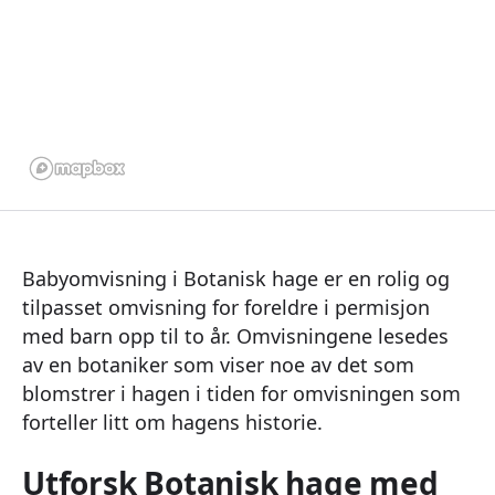
Babyomvisning i Botanisk hage er en rolig og
tilpasset omvisning for foreldre i permisjon
med barn opp til to år. Omvisningene lesedes
av en botaniker som viser noe av det som
blomstrer i hagen i tiden for omvisningen som
forteller litt om hagens historie.
Utforsk Botanisk hage med