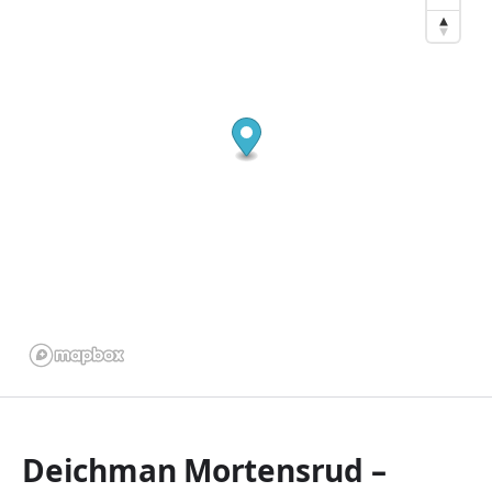
Deichman Mortensrud –