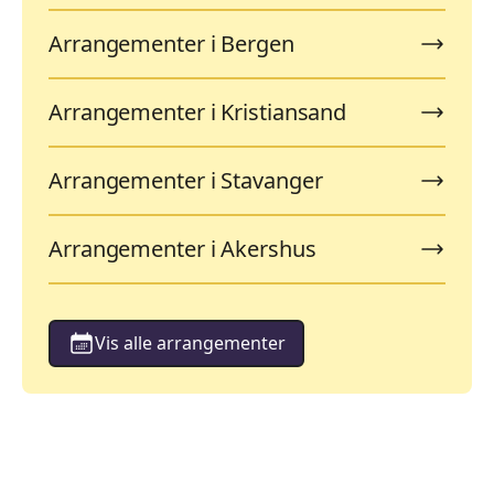
Arrangementer i Bergen
Arrangementer i Kristiansand
Arrangementer i Stavanger
Arrangementer i Akershus
Vis alle arrangementer