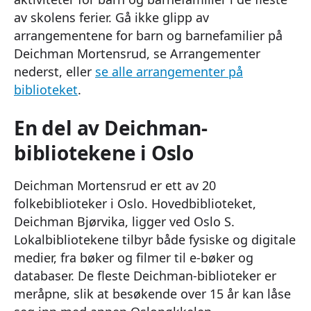
av skolens ferier. Gå ikke glipp av
arrangementene for barn og barnefamilier på
Deichman Mortensrud, se Arrangementer
nederst, eller
se alle arrangementer på
biblioteket
.
En del av Deichman-
bibliotekene i Oslo
Deichman Mortensrud er ett av 20
folkebiblioteker i Oslo. Hovedbiblioteket,
Deichman Bjørvika, ligger ved Oslo S.
Lokalbibliotekene tilbyr både fysiske og digitale
medier, fra bøker og filmer til e-bøker og
databaser. De fleste Deichman-biblioteker er
meråpne, slik at besøkende over 15 år kan låse