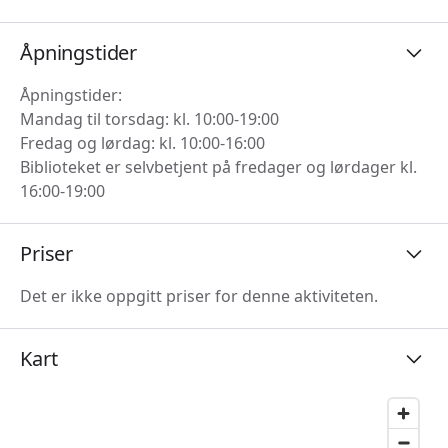
Åpningstider
Åpningstider:
Mandag til torsdag: kl. 10:00-19:00
Fredag og lørdag: kl. 10:00-16:00
Biblioteket er selvbetjent på fredager og lørdager kl.
16:00-19:00
Priser
Det er ikke oppgitt priser for denne aktiviteten.
Kart