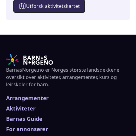
Utforsk aktivitetskartet
BarnasNorge.no er Norges største landsdekkene
oversikt over aktiviteter, arrangementer, kurs og
leirskoler for barn.
Arrangementer
Aktiviteter
Barnas Guide
For annonsører