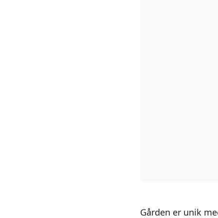
Gården er unik med