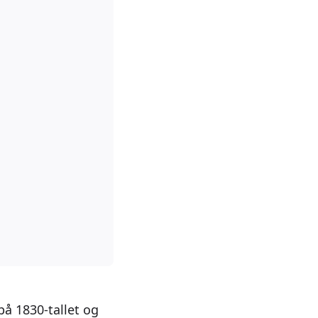
på 1830-tallet og