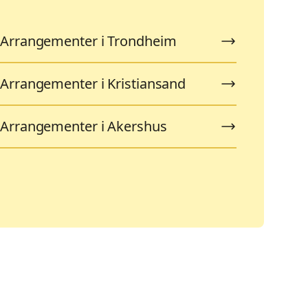
Arrangementer i Trondheim
Arrangementer i Kristiansand
Arrangementer i Akershus