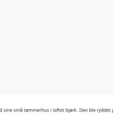
 sine små tømmerhus i laftet bjørk. Den ble ryddet 