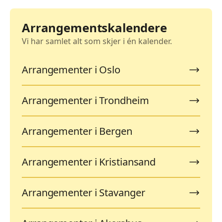
Arrangementskalendere
Vi har samlet alt som skjer i én kalender.
Arrangementer i Oslo
Arrangementer i Trondheim
Arrangementer i Bergen
Arrangementer i Kristiansand
Arrangementer i Stavanger