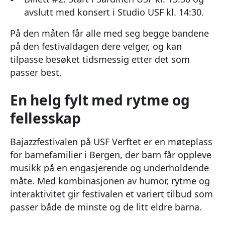
avslutt med konsert i Studio USF kl. 14:30.
På den måten får alle med seg begge bandene
på den festivaldagen dere velger, og kan
tilpasse besøket tidsmessig etter det som
passer best.
En helg fylt med rytme og
fellesskap
Bajazzfestivalen på USF Verftet er en møteplass
for barnefamilier i Bergen, der barn får oppleve
musikk på en engasjerende og underholdende
måte. Med kombinasjonen av humor, rytme og
interaktivitet gir festivalen et variert tilbud som
passer både de minste og de litt eldre barna.