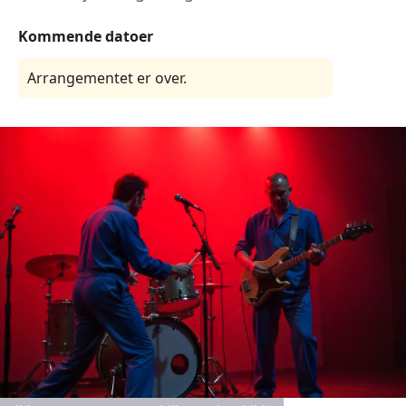
Kommende datoer
Arrangementet er over.