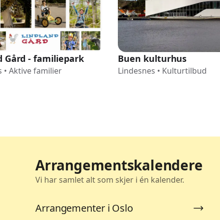
 Gård - familiepark
Buen kulturhus
s
•
Aktive familier
Lindesnes
•
Kulturtilbud
Arrangementskalendere
Vi har samlet alt som skjer i én kalender.
Arrangementer i Oslo