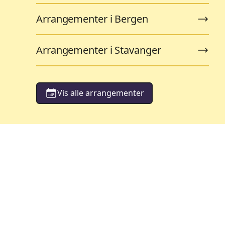
Arrangementer i Bergen
Arrangementer i Stavanger
Vis alle arrangementer