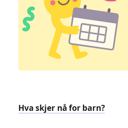
Hva skjer nå for barn?