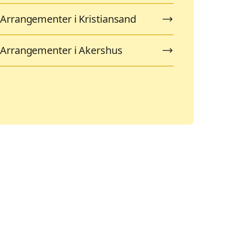
Arrangementer i Kristiansand
Arrangementer i Akershus