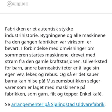
Fabrikken er et autentisk stykke
industrihistorie. Bygningene og alle maskinene
fra den gangen fabrikken var virksom, er
bevart. I forbindelse med omvisninger om
sommeren startes maskinene, drevet med
strøm fra den gamle kraftstasjonen. Ullverksted
for barn, andre barneaktiviteter er å lage sin
egen vev, leker, og rebus. Og så er det sauer
barna kan hilse på! Museumsbutikken selger
varer som er laget med maskinene på
fabrikken, som garn, filt og tepper. Enkel kafé.
Se
arrangementer på Sjølingstad Uldvarefabrik
.