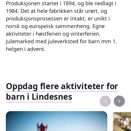
Produksjonen startet i 1894, og ble nedlagt i
1984. Det at hele fabrikken står urørt, og
produksjonsprosessen er intakt, er unikt i
norsk og europeisk sammenheng. Egne
aktiviteter i høstferien og vinterferien.
Julemarked med juleverksted for barn mm 1.
helgen i advent.
Oppdag flere aktiviteter for
barn i Lindesnes