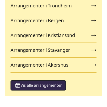
Arrangementer i Trondheim
Arrangementer i Bergen
Arrangementer i Kristiansand
Arrangementer i Stavanger
Arrangementer i Akershus
Vis alle arrangementer