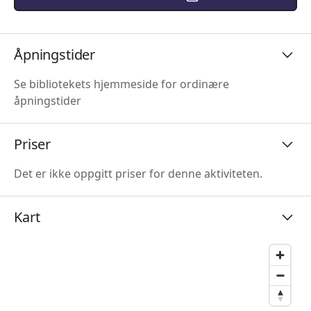
Åpningstider
Se bibliotekets hjemmeside for ordinære
åpningstider
Priser
Det er ikke oppgitt priser for denne aktiviteten.
Kart