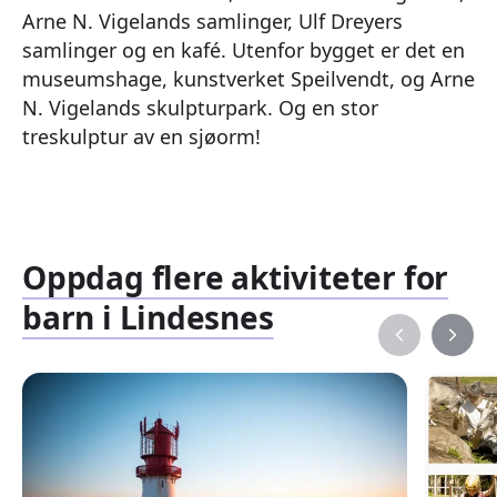
Arne N. Vigelands samlinger, Ulf Dreyers
samlinger og en kafé. Utenfor bygget er det en
museumshage, kunstverket Speilvendt, og Arne
N. Vigelands skulpturpark. Og en stor
treskulptur av en sjøorm!
Oppdag flere aktiviteter for
barn i Lindesnes