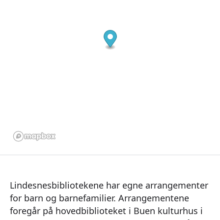
Lindesnesbibliotekene har egne arrangementer
for barn og barnefamilier. Arrangementene
foregår på hovedbiblioteket i Buen kulturhus i