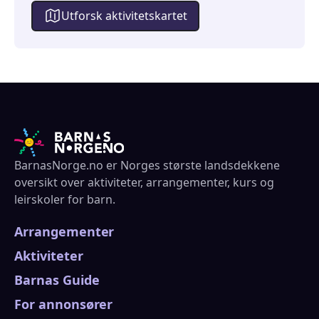
Utforsk aktivitetskartet
BarnasNorge.no er Norges største landsdekkene
oversikt over aktiviteter, arrangementer, kurs og
leirskoler for barn.
Arrangementer
Aktiviteter
Barnas Guide
For annonsører