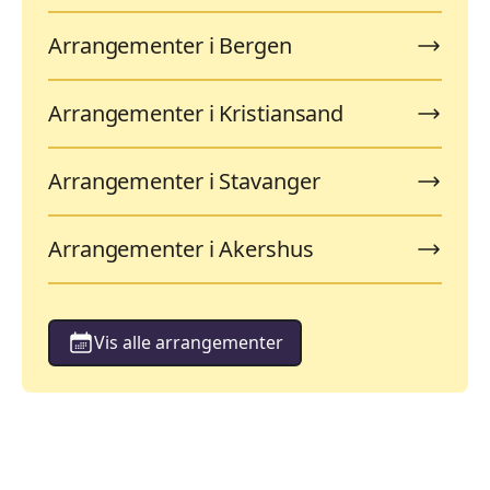
Arrangementer i Bergen
Arrangementer i Kristiansand
Arrangementer i Stavanger
Arrangementer i Akershus
Vis alle arrangementer