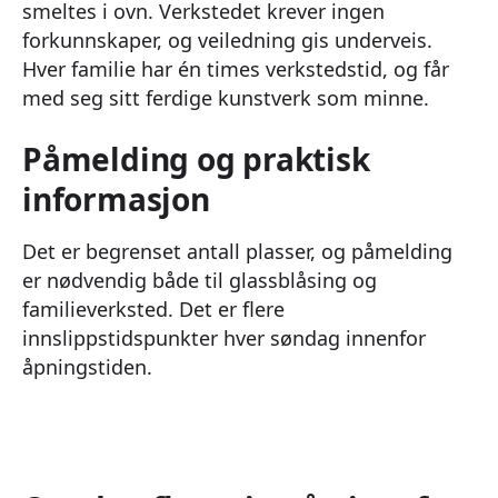
smeltes i ovn. Verkstedet krever ingen
forkunnskaper, og veiledning gis underveis.
Hver familie har én times verkstedstid, og får
med seg sitt ferdige kunstverk som minne.
Påmelding og praktisk
informasjon
Det er begrenset antall plasser, og påmelding
er nødvendig både til glassblåsing og
familieverksted. Det er flere
innslippstidspunkter hver søndag innenfor
åpningstiden.