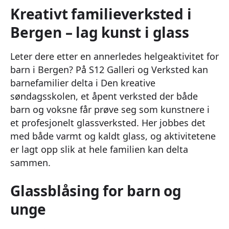
Kreativt familieverksted i
Bergen – lag kunst i glass
Leter dere etter en annerledes helgeaktivitet for
barn i Bergen? På S12 Galleri og Verksted kan
barnefamilier delta i Den kreative
søndagsskolen, et åpent verksted der både
barn og voksne får prøve seg som kunstnere i
et profesjonelt glassverksted. Her jobbes det
med både varmt og kaldt glass, og aktivitetene
er lagt opp slik at hele familien kan delta
sammen.
Glassblåsing for barn og
unge