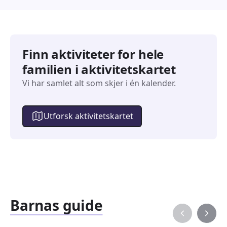
Finn aktiviteter for hele
familien i aktivitetskartet
Vi har samlet alt som skjer i én kalender.
Utforsk aktivitetskartet
Barnas guide