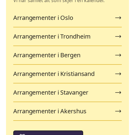
Vi har samlet alt som skjer i én kalender.
Arrangementer i Oslo
Arrangementer i Trondheim
Arrangementer i Bergen
Arrangementer i Kristiansand
Arrangementer i Stavanger
Arrangementer i Akershus