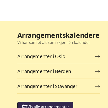
Arrangementskalendere
Vi har samlet alt som skjer i én kalender.
Arrangementer i Oslo
Arrangementer i Bergen
Arrangementer i Stavanger
Vis alle arrangementer