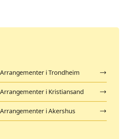
Arrangementer i Trondheim
Arrangementer i Kristiansand
Arrangementer i Akershus