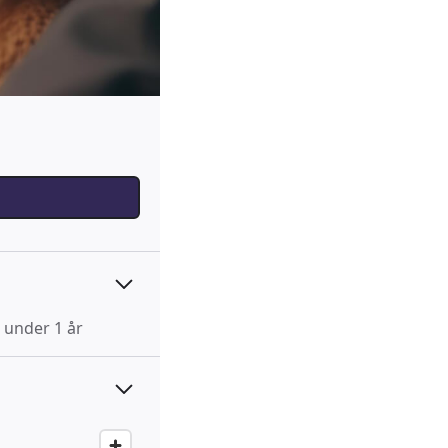
 under 1 år