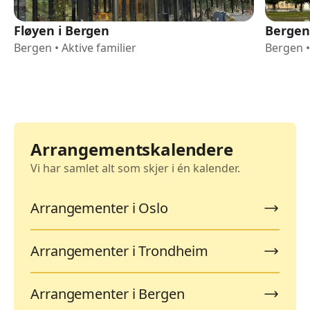
Fløyen i Bergen
Bergen
Bergen
•
Aktive familier
Bergen
•
Arrangementskalendere
Vi har samlet alt som skjer i én kalender.
Arrangementer i Oslo
Arrangementer i Trondheim
Arrangementer i Bergen