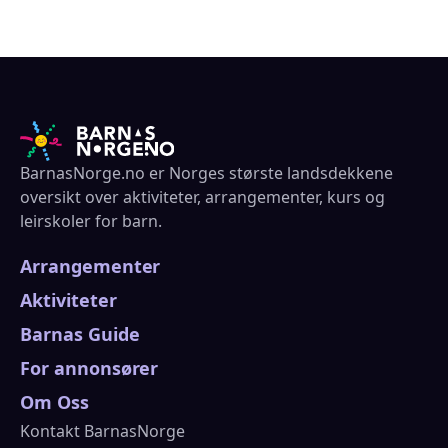
BarnasNorge.no er Norges største landsdekkene
oversikt over aktiviteter, arrangementer, kurs og
leirskoler for barn.
Arrangementer
Aktiviteter
Barnas Guide
For annonsører
Om Oss
Kontakt BarnasNorge