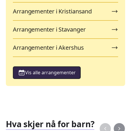
Arrangementer i Kristiansand
Arrangementer i Stavanger
Arrangementer i Akershus
Vis alle arrangementer
Hva skjer nå for barn?