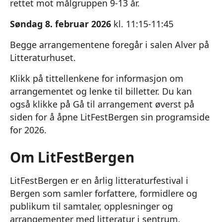
rettet mot målgruppen 9-13 år.
Søndag 8. februar 2026
kl. 11:15-11:45
Begge arrangementene foregår i salen Alver på
Litteraturhuset.
Klikk på tittellenkene for informasjon om
arrangementet og lenke til billetter. Du kan
også klikke på Gå til arrangement øverst på
siden for å åpne LitFestBergen sin programside
for 2026.
Om LitFestBergen
LitFestBergen er en årlig litteraturfestival i
Bergen som samler forfattere, formidlere og
publikum til samtaler, opplesninger og
arrangementer med litteratur i sentrum.