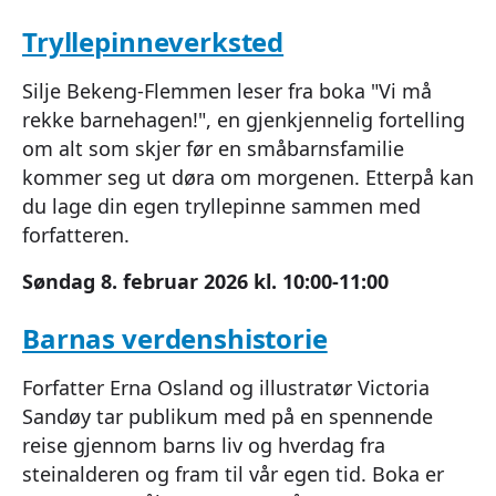
Tryllepinneverksted
Silje Bekeng-Flemmen leser fra boka "Vi må
rekke barnehagen!", en gjenkjennelig fortelling
om alt som skjer før en småbarnsfamilie
kommer seg ut døra om morgenen. Etterpå kan
du lage din egen tryllepinne sammen med
forfatteren.
Søndag 8. februar 2026 kl. 10:00-11:00
Barnas verdenshistorie
Forfatter Erna Osland og illustratør Victoria
Sandøy tar publikum med på en spennende
reise gjennom barns liv og hverdag fra
steinalderen og fram til vår egen tid. Boka er