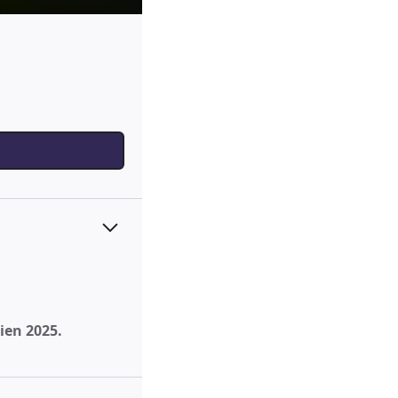
ien 2025.