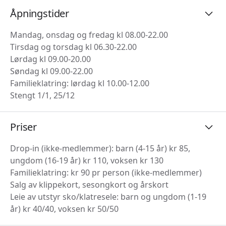
Åpningstider
Mandag, onsdag og fredag kl 08.00-22.00
Tirsdag og torsdag kl 06.30-22.00
Lørdag kl 09.00-20.00
Søndag kl 09.00-22.00
Familieklatring: lørdag kl 10.00-12.00
Stengt 1/1, 25/12
Priser
Drop-in (ikke-medlemmer): barn (4-15 år) kr 85,
ungdom (16-19 år) kr 110, voksen kr 130
Familieklatring: kr 90 pr person (ikke-medlemmer)
Salg av klippekort, sesongkort og årskort
Leie av utstyr sko/klatresele: barn og ungdom (1-19
år) kr 40/40, voksen kr 50/50