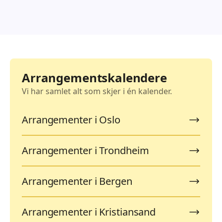
Arrangementskalendere
Vi har samlet alt som skjer i én kalender.
Arrangementer i Oslo
Arrangementer i Trondheim
Arrangementer i Bergen
Arrangementer i Kristiansand