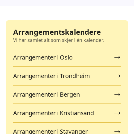
Arrangementskalendere
Vi har samlet alt som skjer i én kalender.
Arrangementer i Oslo
Arrangementer i Trondheim
Arrangementer i Bergen
Arrangementer i Kristiansand
Arrangementer i Stavanger