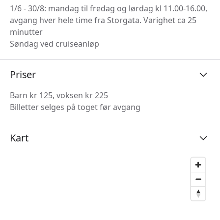
1/6 - 30/8: mandag til fredag og lørdag kl 11.00-16.00,
avgang hver hele time fra Storgata. Varighet ca 25
minutter
Søndag ved cruiseanløp
Priser
Barn kr 125, voksen kr 225
Billetter selges på toget før avgang
Kart