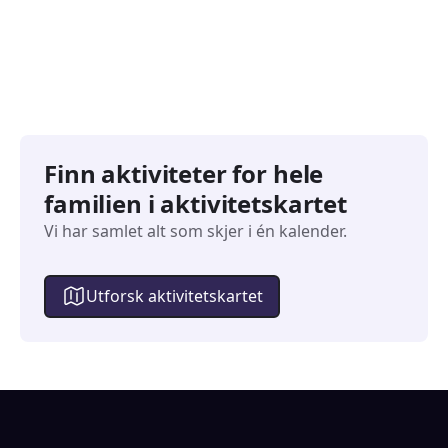
Finn aktiviteter for hele
familien i aktivitetskartet
Vi har samlet alt som skjer i én kalender.
Utforsk aktivitetskartet