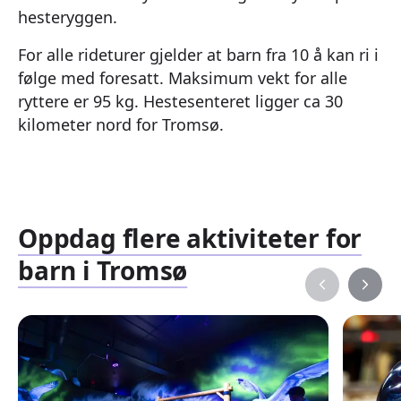
hesteryggen.
For alle rideturer gjelder at barn fra 10 å kan ri i
følge med foresatt. Maksimum vekt for alle
ryttere er 95 kg. Hestesenteret ligger ca 30
kilometer nord for Tromsø.
Oppdag flere aktiviteter for
barn i Tromsø