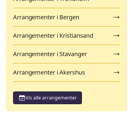
Arrangementer i Bergen
Arrangementer i Kristiansand
Arrangementer i Stavanger
Arrangementer i Akershus
Vis alle arrangementer