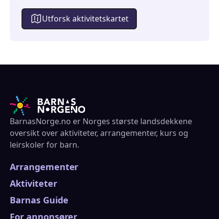
Utforsk aktivitetskartet
BarnasNorge.no er Norges største landsdekkene
oversikt over aktiviteter, arrangementer, kurs og
leirskoler for barn.
Arrangementer
Aktiviteter
Barnas Guide
For annonsører