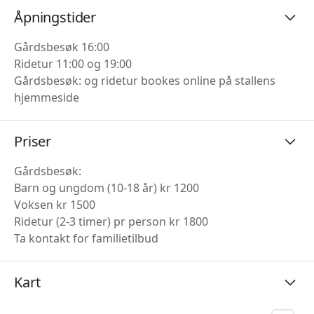
Åpningstider
Gårdsbesøk 16:00
Ridetur 11:00 og 19:00
Gårdsbesøk: og ridetur bookes online på stallens
hjemmeside
Priser
Gårdsbesøk:
Barn og ungdom (10-18 år) kr 1200
Voksen kr 1500
Ridetur (2-3 timer) pr person kr 1800
Ta kontakt for familietilbud
Kart