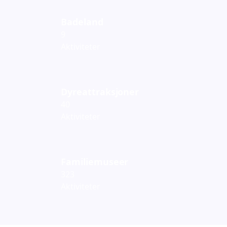
Badeland
9
Aktiviteter
Dyreattraksjoner
40
Aktiviteter
Familiemuseer
323
Aktiviteter