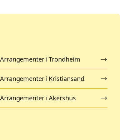
Arrangementer i Trondheim
Arrangementer i Kristiansand
Arrangementer i Akershus