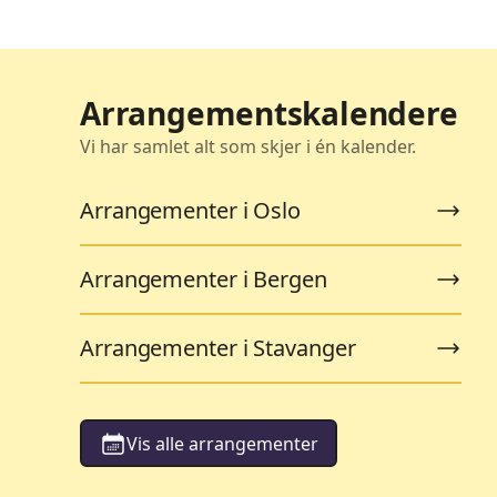
Arrangementskalendere
Vi har samlet alt som skjer i én kalender.
Arrangementer i Oslo
Arrangementer i Bergen
Arrangementer i Stavanger
Vis alle arrangementer